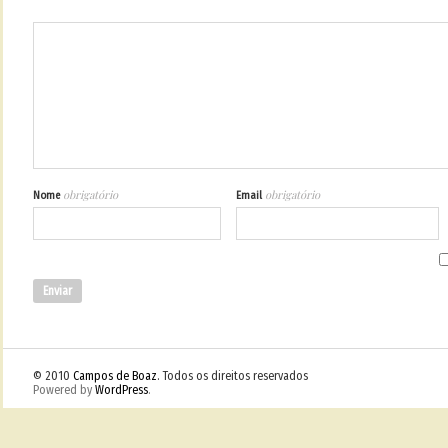
obrigatório
obrigatório
Nome
Email
© 2010
Campos de Boaz
. Todos os direitos reservados
Powered by
WordPress
.