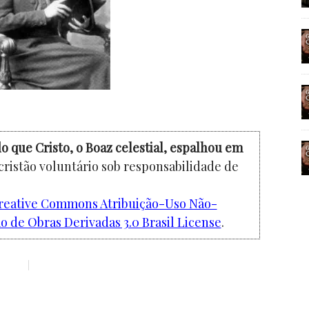
o que Cristo, o Boaz celestial, espalhou em
cristão voluntário sob responsabilidade de
reative Commons Atribuição-Uso Não-
 de Obras Derivadas 3.0 Brasil License
.