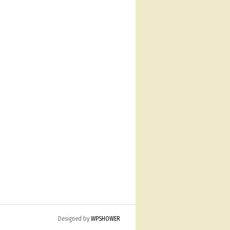
Designed by
WPSHOWER