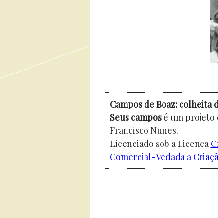
Campos de Boaz: colheita d
Seus campos
é um projeto 
Francisco Nunes.
Licenciado sob a Licença
C
Comercial-Vedada a Criação