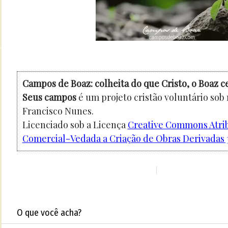
Campos de Boaz: colheita do que Cristo, o Boaz c
Seus campos
é um projeto cristão voluntário sob
Francisco Nunes.
Licenciado sob a Licença
Creative Commons Atri
Comercial-Vedada a Criação de Obras Derivadas 3
O que você acha?