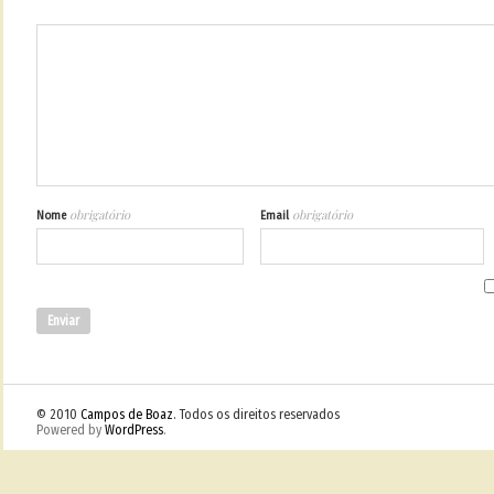
obrigatório
obrigatório
Nome
Email
© 2010
Campos de Boaz
. Todos os direitos reservados
Powered by
WordPress
.