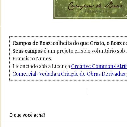
Campos de Boaz: colheita do que Cristo, o Boaz c
Seus campos
é um projeto cristão voluntário sob
Francisco Nunes.
Licenciado sob a Licença
Creative Commons Atri
Comercial-Vedada a Criação de Obras Derivadas 3
O que você acha?