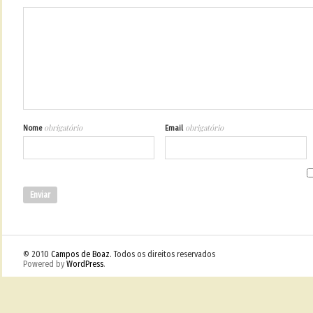
obrigatório
obrigatório
Nome
Email
© 2010
Campos de Boaz
. Todos os direitos reservados
Powered by
WordPress
.