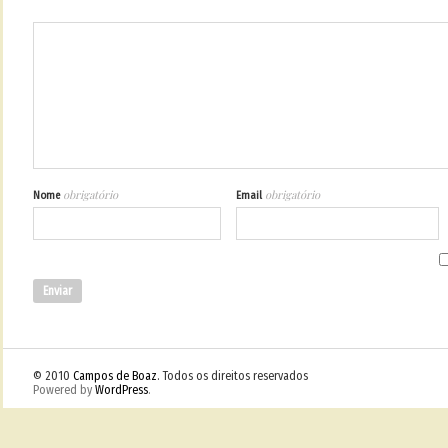
obrigatório
obrigatório
Nome
Email
© 2010
Campos de Boaz
. Todos os direitos reservados
Powered by
WordPress
.