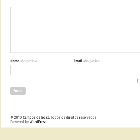
obrigatório
obrigatório
Nome
Email
© 2010
Campos de Boaz
. Todos os direitos reservados
Powered by
WordPress
.