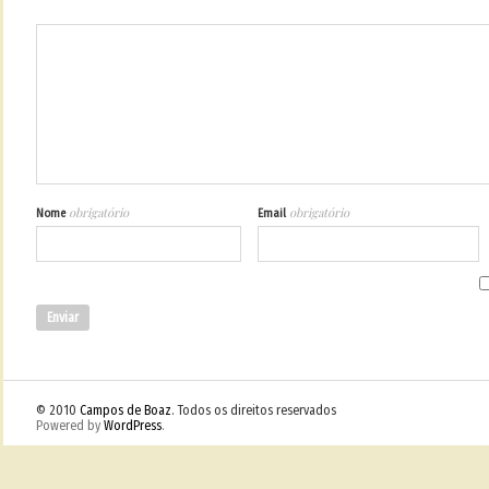
obrigatório
obrigatório
Nome
Email
© 2010
Campos de Boaz
. Todos os direitos reservados
Powered by
WordPress
.