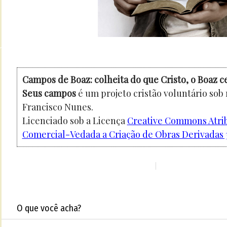
Campos de Boaz: colheita do que Cristo, o Boaz c
Seus campos
é um projeto cristão voluntário sob
Francisco Nunes.
Licenciado sob a Licença
Creative Commons Atri
Comercial-Vedada a Criação de Obras Derivadas 3
O que você acha?