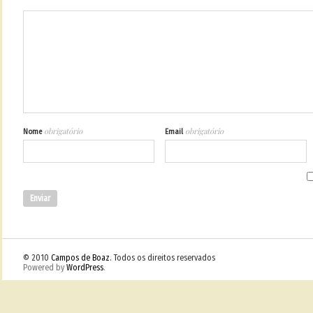
obrigatório
obrigatório
Nome
Email
© 2010
Campos de Boaz
. Todos os direitos reservados
Powered by
WordPress
.