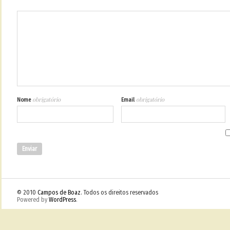
obrigatório
obrigatório
Nome
Email
© 2010
Campos de Boaz
. Todos os direitos reservados
Powered by
WordPress
.