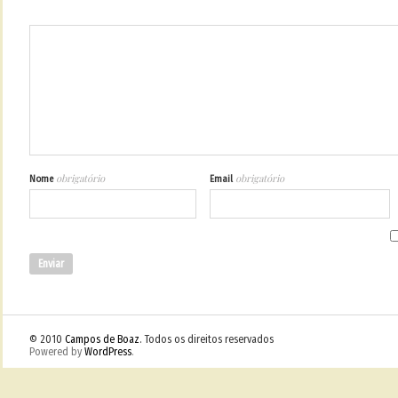
obrigatório
obrigatório
Nome
Email
© 2010
Campos de Boaz
. Todos os direitos reservados
Powered by
WordPress
.