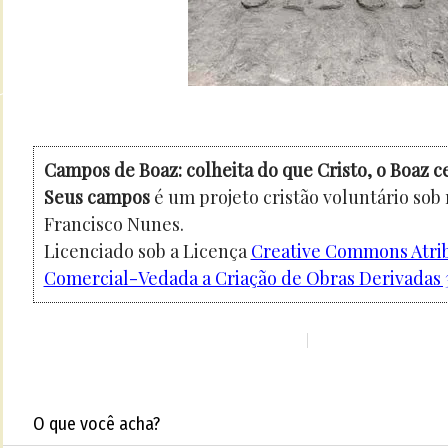
Campos de Boaz: colheita do que Cristo, o Boaz c
Seus campos
é um projeto cristão voluntário sob
Francisco Nunes.
Licenciado sob a Licença
Creative Commons Atri
Comercial-Vedada a Criação de Obras Derivadas 3
O que você acha?