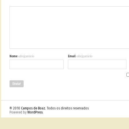
obrigatório
obrigatório
Nome
Email
© 2010
Campos de Boaz
. Todos os direitos reservados
Powered by
WordPress
.