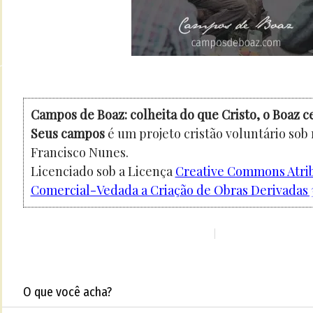
Campos de Boaz: colheita do que Cristo, o Boaz c
Seus campos
é um projeto cristão voluntário sob
Francisco Nunes.
Licenciado sob a Licença
Creative Commons Atri
Comercial-Vedada a Criação de Obras Derivadas 3
O que você acha?