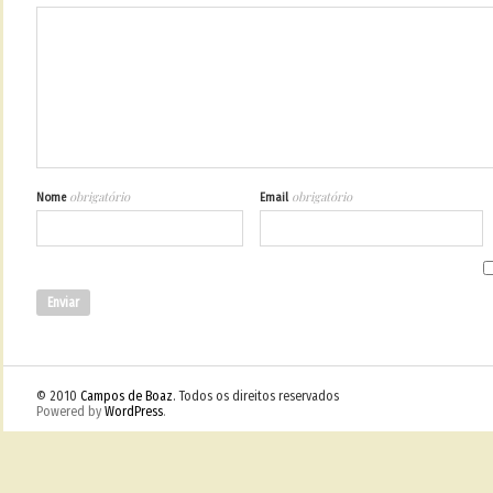
obrigatório
obrigatório
Nome
Email
© 2010
Campos de Boaz
. Todos os direitos reservados
Powered by
WordPress
.