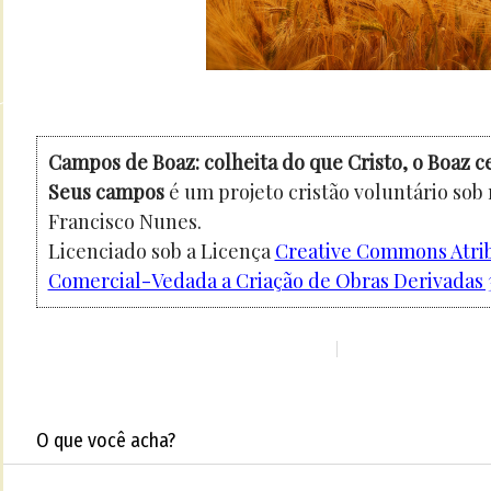
Campos de Boaz: colheita do que Cristo, o Boaz c
Seus campos
é um projeto cristão voluntário sob
Francisco Nunes.
Licenciado sob a Licença
Creative Commons Atri
Comercial-Vedada a Criação de Obras Derivadas 3
O que você acha?