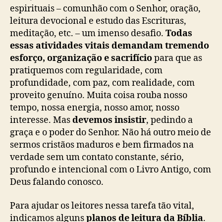
espirituais – comunhão com o Senhor, oração,
leitura devocional e estudo das Escrituras,
meditação, etc. – um imenso desafio.
Todas
essas atividades vitais demandam tremendo
esforço, organização e sacrifício
para que as
pratiquemos com regularidade, com
profundidade, com paz, com realidade, com
proveito genuíno. Muita coisa rouba nosso
tempo, nossa energia, nosso amor, nosso
interesse. Mas
devemos insistir
, pedindo a
graça e o poder do Senhor. Não há outro meio de
sermos cristãos maduros e bem firmados na
verdade sem um contato constante, sério,
profundo e intencional com o Livro Antigo, com
Deus falando conosco.
Para ajudar os leitores nessa tarefa tão vital,
indicamos alguns
planos de leitura da Bíblia
.