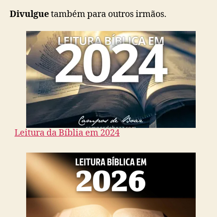
Divulgue
também para outros irmãos.
Leitura da Bíblia em 2024