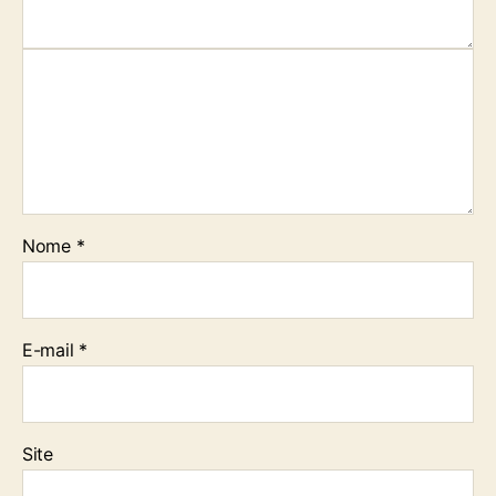
Nome
*
E-mail
*
Site