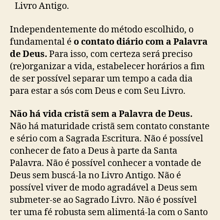
Livro Antigo.
Independentemente do método escolhido, o
fundamental é
o contato diário com a Palavra
de Deus.
Para isso, com certeza será preciso
(re)organizar a vida, estabelecer horários a fim
de ser possível separar um tempo a cada dia
para estar a sós com Deus e com Seu Livro.
Não há vida cristã sem a Palavra de Deus.
Não há maturidade cristã sem contato constante
e sério com a Sagrada Escritura. Não é possível
conhecer de fato a Deus à parte da Santa
Palavra. Não é possível conhecer a vontade de
Deus sem buscá-la no Livro Antigo. Não é
possível viver de modo agradável a Deus sem
submeter-se ao Sagrado Livro. Não é possível
ter uma fé robusta sem alimentá-la com o Santo