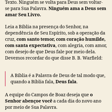
Texto. Ninguém se volta para Deus sem voltar-
se para Sua Palavra.
Ninguém ama a Deus sem
amar Seu Livro.
Leia a Bíblia na presença do Senhor, na
dependência de Seu Espírito, sob a operação da
cruz,
com santo temor, com coração humilde,
com santa expectativa
, com alegria, com amor,
com desejo de que Deus fale por meio dela.
Devemos recordar do que disse B. B. Warfield:
A Bíblia é a Palavra de Deus de tal modo que,
quando a Bíblia fala,
Deus fala
.
A equipe do Campos de Boaz deseja que
o
Senhor abençoe você
a cada dia do novo ano
por meio de Sua Palavra.