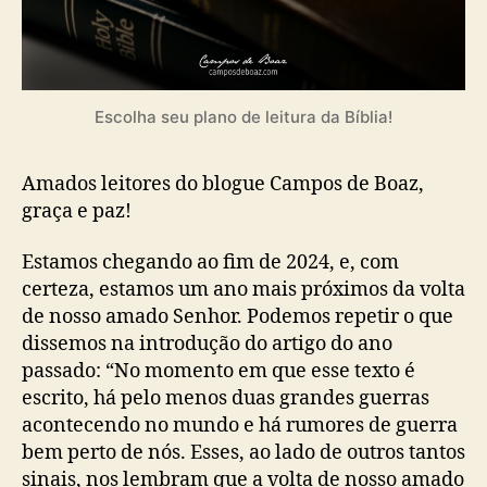
Escolha seu plano de leitura da Bíblia!
Amados leitores do blogue Campos de Boaz,
graça e paz!
Estamos chegando ao fim de 2024, e, com
certeza, estamos um ano mais próximos da volta
de nosso amado Senhor. Podemos repetir o que
dissemos na introdução do artigo do ano
passado: “No momento em que esse texto é
escrito, há pelo menos duas grandes guerras
acontecendo no mundo e há rumores de guerra
bem perto de nós. Esses, ao lado de outros tantos
sinais, nos lembram que a volta de nosso amado