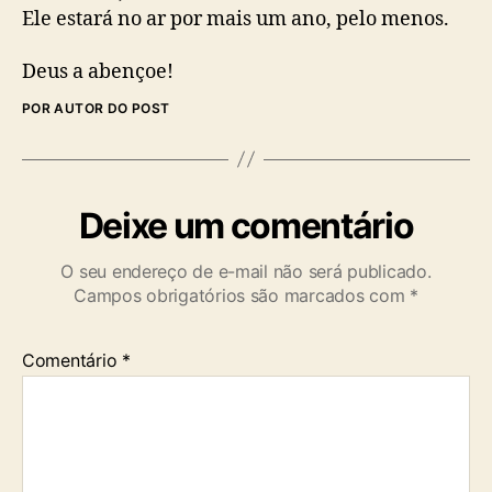
Ele estará no ar por mais um ano, pelo menos.
Deus a abençoe!
POR AUTOR DO POST
Deixe um comentário
O seu endereço de e-mail não será publicado.
Campos obrigatórios são marcados com
*
Comentário
*