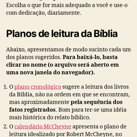
Escolha o que for mais adequado a você e use-o
com dedicação, diariamente.
Planos de leitura da Bíblia
Abaixo, apresentamos de modo sucinto cada um
dos planos sugeridos.
Para baixá-lo, basta
clicar no nome (o arquivo será aberto em
uma nova janela do navegador).
O
plano cronológico
sugere a leitura dos livros
da Bíblia, não na ordem em que se encontram,
mas aproximadamente
pela sequência dos
fatos registrados
. Bom para ter-se uma idéia
mais histórica do relato bíblico.
O
calendário McCheyne
apresenta o plano de
leitura idealizado por Robert McCheyne, no