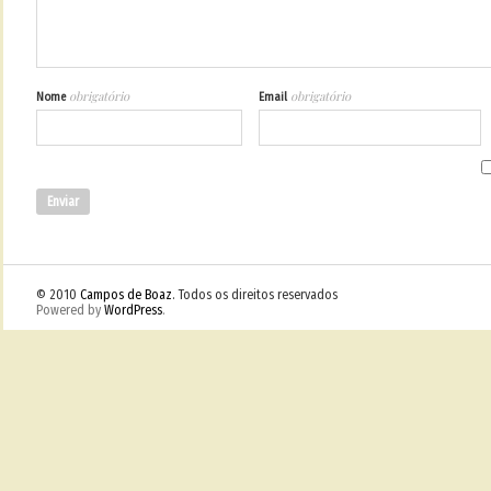
obrigatório
obrigatório
Nome
Email
© 2010
Campos de Boaz
. Todos os direitos reservados
Powered by
WordPress
.