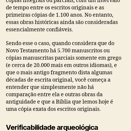
cópias integrais ou parciais, com um intervalo
de tempo entre os escritos originais e as
primeiras cópias de 1.100 anos. No entanto,
essas obras históricas ainda são consideradas
essencialmente confiáveis.
Sendo esse o caso, quando considera que do
Novo Testamento há 5.700 manuscritos ou
cópias manuscritas parciais somente em grego
(e cerca de 20.000 mais em outros idiomas), e
que o mais antigo fragmento dista algumas
décadas de escrita original, você começa a
entender que simplesmente não há
comparação entre ela e outras obras da
antiguidade e que a Bíblia que lemos hoje é
uma cópia exata dos escritos originais.
Verificabilidade arqueológica