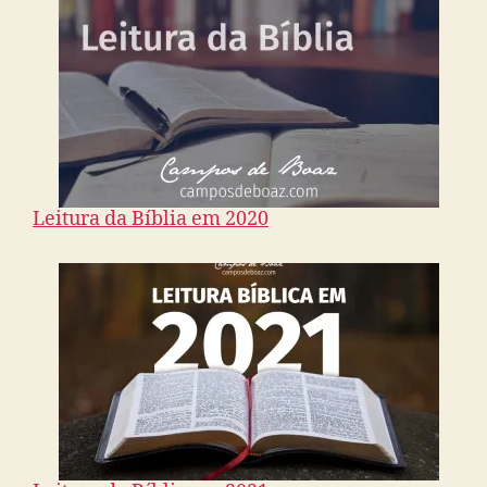
Leitura da Bíblia em 2020