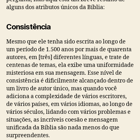
alguns dos atributos únicos da Bíblia:
Consistência
Mesmo que ele tenha sido escrita ao longo de
um período de 1.500 anos por mais de quarenta
autores, em [três] diferentes línguas, e trate de
centenas de temas, ela exibe uma uniformidade
misteriosa em sua mensagem. Esse nível de
consistência é dificilmente alcançado dentro de
um livro de autor único, mas quando você
adiciona a complexidade de vários escritores,
de vários países, em vários idiomas, ao longo de
vários séculos, lidando com vários problemas e
situações, as incríveis coesão e mensagem
unificada da Bíblia são nada menos do que
surpreendentes.