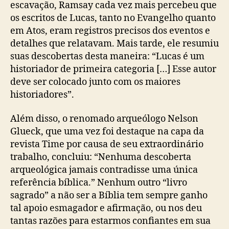
escavação, Ramsay cada vez mais percebeu que
os escritos de Lucas, tanto no Evangelho quanto
em Atos, eram registros precisos dos eventos e
detalhes que relatavam. Mais tarde, ele resumiu
suas descobertas desta maneira: “Lucas é um
historiador de primeira categoria […] Esse autor
deve ser colocado junto com os maiores
historiadores”.
Além disso, o renomado arqueólogo Nelson
Glueck, que uma vez foi destaque na capa da
revista Time por causa de seu extraordinário
trabalho, concluiu: “Nenhuma descoberta
arqueológica jamais contradisse uma única
referência bíblica.” Nenhum outro “livro
sagrado” a não ser a Bíblia tem sempre ganho
tal apoio esmagador e afirmação, ou nos deu
tantas razões para estarmos confiantes em sua