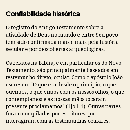
Confiabilidade histórica
O registro do Antigo Testamento sobre a
atividade de Deus no mundo e entre Seu povo
tem sido confirmada mais e mais pela história
secular e por descobertas arqueológicas.
Os relatos na Bíblia, e em particular os do Novo
Testamento, são principalmente baseados em
testemunho direto, ocular. Como o apóstolo João
escreveu: “O que era desde o princípio, o que
ouvimos, o que vimos com os nossos olhos, o que
contemplamos e as nossas mãos tocaram-
presente proclamamos” (1Jo 1.1). Outras partes
foram compiladas por escritores que
interagiram com as testemunhas oculares.