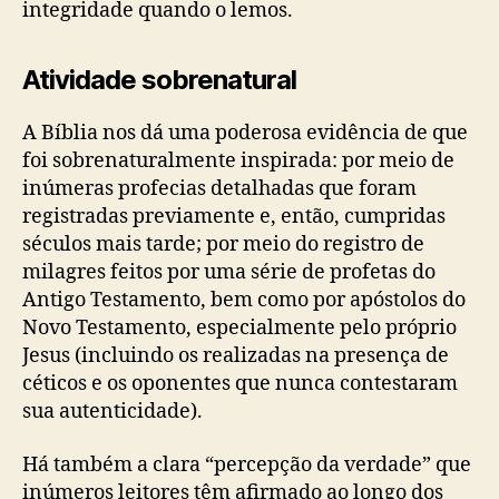
integridade quando o lemos.
Atividade sobrenatural
A Bíblia nos dá uma poderosa evidência de que
foi sobrenaturalmente inspirada: por meio de
inúmeras profecias detalhadas que foram
registradas previamente e, então, cumpridas
séculos mais tarde; por meio do registro de
milagres feitos por uma série de profetas do
Antigo Testamento, bem como por apóstolos do
Novo Testamento, especialmente pelo próprio
Jesus (incluindo os realizadas na presença de
céticos e os oponentes que nunca contestaram
sua autenticidade).
Há também a clara “percepção da verdade” que
inúmeros leitores têm afirmado ao longo dos