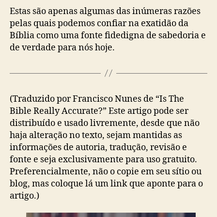
Estas são apenas algumas das inúmeras razões
pelas quais podemos confiar na exatidão da
Bíblia como uma fonte fidedigna de sabedoria e
de verdade para nós hoje.
(Traduzido por Francisco Nunes de “Is The
Bible Really Accurate?”
Este artigo pode ser
distribuído e usado livremente, desde que não
haja alteração no texto, sejam mantidas as
informações de autoria, tradução, revisão e
fonte e seja exclusivamente para uso gratuito.
Preferencialmente, não o copie em seu sítio ou
blog, mas coloque lá um link que aponte para o
artigo.)