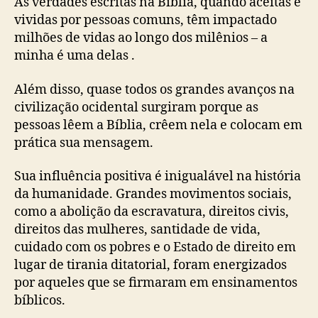
As verdades escritas na Bíblia, quando aceitas e
vividas por pessoas comuns, têm impactado
milhões de vidas ao longo dos milênios – a
minha é uma delas .
Além disso, quase todos os grandes avanços na
civilização ocidental surgiram porque as
pessoas lêem a Bíblia, crêem nela e colocam em
prática sua mensagem.
Sua influência positiva é inigualável na história
da humanidade. Grandes movimentos sociais,
como a abolição da escravatura, direitos civis,
direitos das mulheres, santidade de vida,
cuidado com os pobres e o Estado de direito em
lugar de tirania ditatorial, foram energizados
por aqueles que se firmaram em ensinamentos
bíblicos.