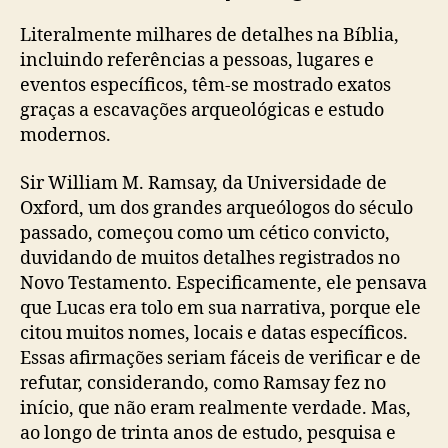
Literalmente milhares de detalhes na Bíblia,
incluindo referências a pessoas, lugares e
eventos específicos, têm-se mostrado exatos
graças a escavações arqueológicas e estudo
modernos.
Sir William M. Ramsay, da Universidade de
Oxford, um dos grandes arqueólogos do século
passado, começou como um cético convicto,
duvidando de muitos detalhes registrados no
Novo Testamento. Especificamente, ele pensava
que Lucas era tolo em sua narrativa, porque ele
citou muitos nomes, locais e datas específicos.
Essas afirmações seriam fáceis de verificar e de
refutar, considerando, como Ramsay fez no
início, que não eram realmente verdade. Mas,
ao longo de trinta anos de estudo, pesquisa e