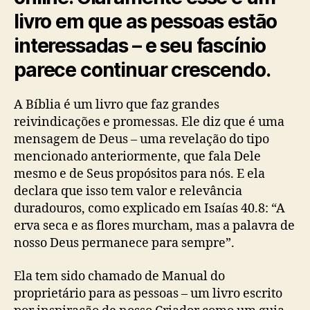
livro em que as pessoas estão
interessadas – e seu fascínio
parece continuar crescendo.
A Bíblia é um livro que faz grandes
reivindicações e promessas. Ele diz que é uma
mensagem de Deus – uma revelação do tipo
mencionado anteriormente, que fala Dele
mesmo e de Seus propósitos para nós. E ela
declara que isso tem valor e relevância
duradouros, como explicado em Isaías 40.8: “A
erva seca e as flores murcham, mas a palavra de
nosso Deus permanece para sempre”.
Ela tem sido chamado de Manual do
proprietário para as pessoas – um livro escrito