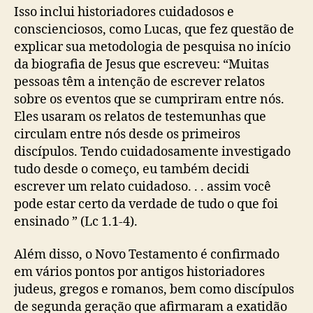
Isso inclui historiadores cuidadosos e
conscienciosos, como Lucas, que fez questão de
explicar sua metodologia de pesquisa no início
da biografia de Jesus que escreveu: “Muitas
pessoas têm a intenção de escrever relatos
sobre os eventos que se cumpriram entre nós.
Eles usaram os relatos de testemunhas que
circulam entre nós desde os primeiros
discípulos. Tendo cuidadosamente investigado
tudo desde o começo, eu também decidi
escrever um relato cuidadoso. . . assim você
pode estar certo da verdade de tudo o que foi
ensinado ” (Lc 1.1-4).
Além disso, o Novo Testamento é confirmado
em vários pontos por antigos historiadores
judeus, gregos e romanos, bem como discípulos
de segunda geração que afirmaram a exatidão