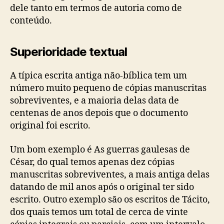
dele tanto em termos de autoria como de
conteúdo.
Superioridade textual
A típica escrita antiga não-bíblica tem um
número muito pequeno de cópias manuscritas
sobreviventes, e a maioria delas data de
centenas de anos depois que o documento
original foi escrito.
Um bom exemplo é As guerras gaulesas de
César, do qual temos apenas dez cópias
manuscritas sobreviventes, a mais antiga delas
datando de mil anos após o original ter sido
escrito. Outro exemplo são os escritos de Tácito,
dos quais temos um total de cerca de vinte