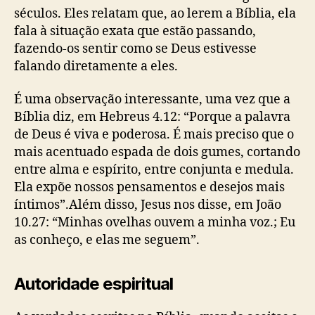
séculos. Eles relatam que, ao lerem a Bíblia, ela
fala à situação exata que estão passando,
fazendo-os sentir como se Deus estivesse
falando diretamente a eles.
É uma observação interessante, uma vez que a
Bíblia diz, em Hebreus 4.12: “Porque a palavra
de Deus é viva e poderosa. É mais preciso que o
mais acentuado espada de dois gumes, cortando
entre alma e espírito, entre conjunta e medula.
Ela expõe nossos pensamentos e desejos mais
íntimos”.Além disso, Jesus nos disse, em João
10.27: “Minhas ovelhas ouvem a minha voz.; Eu
as conheço, e elas me seguem”.
Autoridade espiritual