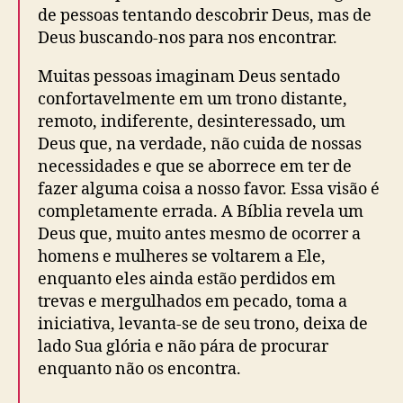
de pessoas tentando descobrir Deus, mas de
Deus buscando-nos para nos encontrar.
Muitas pessoas imaginam Deus sentado
confortavelmente em um trono distante,
remoto, indiferente, desinteressado, um
Deus que, na verdade, não cuida de nossas
necessidades e que se aborrece em ter de
fazer alguma coisa a nosso favor. Essa visão é
completamente errada. A Bíblia revela um
Deus que, muito antes mesmo de ocorrer a
homens e mulheres se voltarem a Ele,
enquanto eles ainda estão perdidos em
trevas e mergulhados em pecado, toma a
iniciativa, levanta-se de seu trono, deixa de
lado Sua glória e não pára de procurar
enquanto não os encontra.