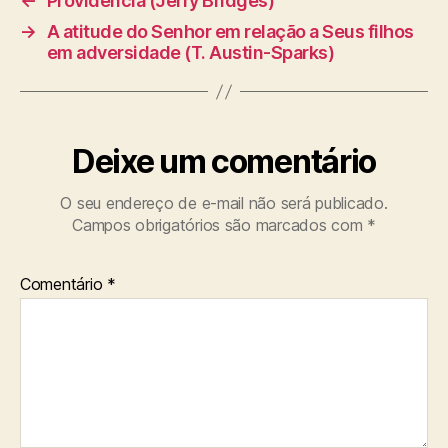
←
Providência (Jerry Bridges)
→
A atitude do Senhor em relação a Seus filhos
em adversidade (T. Austin-Sparks)
Deixe um comentário
O seu endereço de e-mail não será publicado.
Campos obrigatórios são marcados com
*
Comentário
*