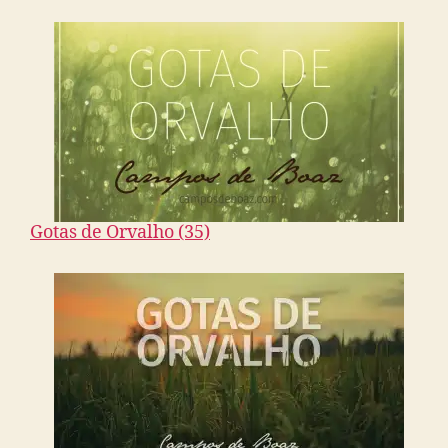
Gotas de Orvalho (35)