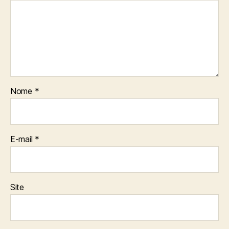
Nome
*
E-mail
*
Site