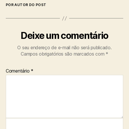
POR AUTOR DO POST
Deixe um comentário
O seu endereço de e-mail não será publicado.
Campos obrigatórios são marcados com
*
Comentário
*