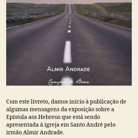
Com este livreto, damos início à publicação de
algumas mensagens da exposição sobre a
Epístola aos Hebreus que está sendo
apresentada à igreja em Santo André pelo
irmão Almir Andrade.