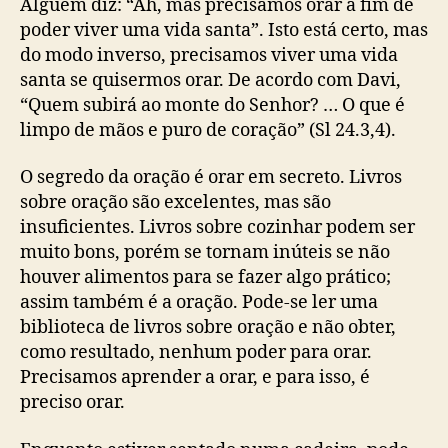
Alguém diz: “Ah, mas precisamos orar a fim de
poder viver uma vida santa”. Isto está certo, mas
do modo inverso, precisamos viver uma vida
santa se quisermos orar. De acordo com Davi,
“Quem subirá ao monte do Senhor? … O que é
limpo de mãos e puro de coração” (Sl 24.3,4).
O segredo da oração é orar em secreto. Livros
sobre oração são excelentes, mas são
insuficientes. Livros sobre cozinhar podem ser
muito bons, porém se tornam inúteis se não
houver alimentos para se fazer algo prático;
assim também é a oração. Pode-se ler uma
biblioteca de livros sobre oração e não obter,
como resultado, nenhum poder para orar.
Precisamos aprender a orar, e para isso, é
preciso orar.