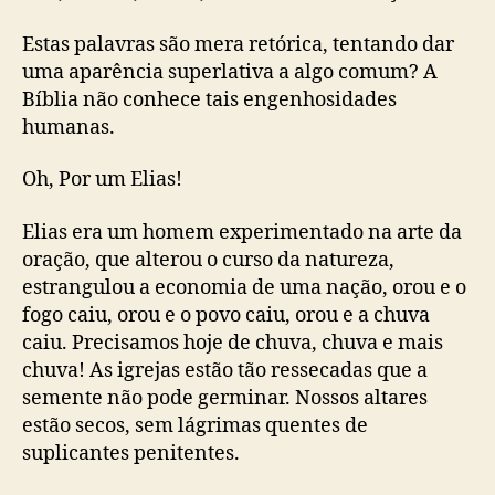
Estas palavras são mera retórica, tentando dar
uma aparência superlativa a algo comum? A
Bíblia não conhece tais engenhosidades
humanas.
Oh, Por um Elias!
Elias era um homem experimentado na arte da
oração, que alterou o curso da natureza,
estrangulou a economia de uma nação, orou e o
fogo caiu, orou e o povo caiu, orou e a chuva
caiu. Precisamos hoje de chuva, chuva e mais
chuva! As igrejas estão tão ressecadas que a
semente não pode germinar. Nossos altares
estão secos, sem lágrimas quentes de
suplicantes penitentes.