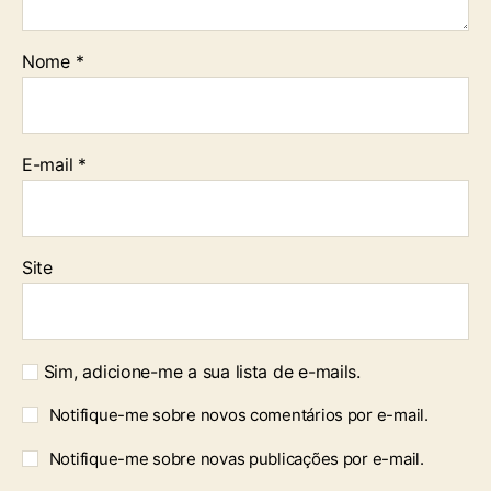
Nome
*
E-mail
*
Site
Sim, adicione-me a sua lista de e-mails.
Notifique-me sobre novos comentários por e-mail.
Notifique-me sobre novas publicações por e-mail.