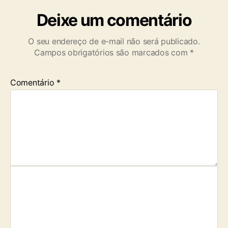
Deixe um comentário
O seu endereço de e-mail não será publicado.
Campos obrigatórios são marcados com
*
Comentário
*