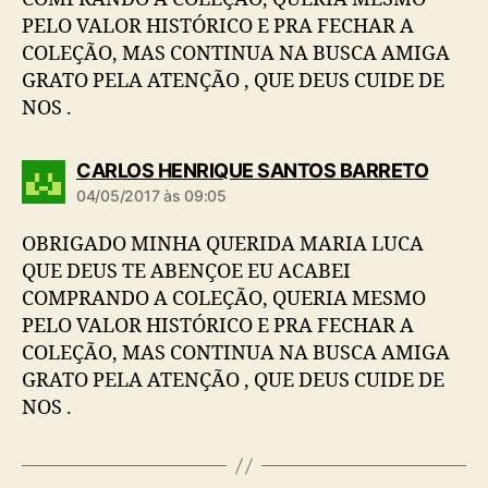
PELO VALOR HISTÓRICO E PRA FECHAR A
COLEÇÃO, MAS CONTINUA NA BUSCA AMIGA
GRATO PELA ATENÇÃO , QUE DEUS CUIDE DE
NOS .
d
CARLOS HENRIQUE SANTOS BARRETO
i
04/05/2017 às 09:05
z
:
OBRIGADO MINHA QUERIDA MARIA LUCA
QUE DEUS TE ABENÇOE EU ACABEI
COMPRANDO A COLEÇÃO, QUERIA MESMO
PELO VALOR HISTÓRICO E PRA FECHAR A
COLEÇÃO, MAS CONTINUA NA BUSCA AMIGA
GRATO PELA ATENÇÃO , QUE DEUS CUIDE DE
NOS .