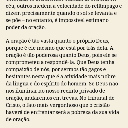
céu, outros medem a velocidade do relâmpago e
dizem precisamente quando o sol se levanta e
se põe – no entanto, é impossível estimar o
poder da oração.
A oração é tão vasta quanto o próprio Deus,
porque é ele mesmo que está por trás dela. A
oração é tão poderosa quanto Deus, pois ele se
comprometeu a respondê-la. Que Deus tenha
compaixão de nós, por sermos tão gagos e
hesitantes nesta que é a atividade mais nobre
da língua e do espírito do homem. Se Deus não
nos iluminar no nosso recinto privado de
oração, andaremos em trevas. No tribunal de
Cristo, o fato mais vergonhoso que o cristão
haverá de enfrentar será a pobreza da sua vida
de oração.