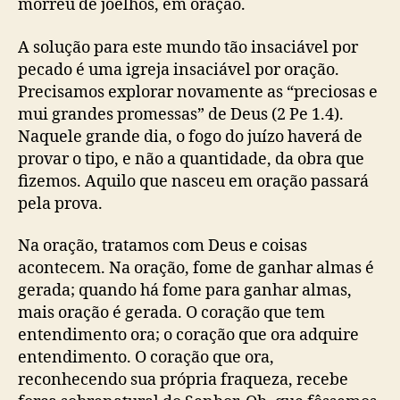
morreu de joelhos, em oração.
A solução para este mundo tão insaciável por
pecado é uma igreja insaciável por oração.
Precisamos explorar novamente as “preciosas e
mui grandes promessas” de Deus (2 Pe 1.4).
Naquele grande dia, o fogo do juízo haverá de
provar o tipo, e não a quantidade, da obra que
fizemos. Aquilo que nasceu em oração passará
pela prova.
Na oração, tratamos com Deus e coisas
acontecem. Na oração, fome de ganhar almas é
gerada; quando há fome para ganhar almas,
mais oração é gerada. O coração que tem
entendimento ora; o coração que ora adquire
entendimento. O coração que ora,
reconhecendo sua própria fraqueza, recebe