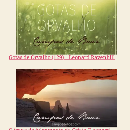
Gotas de Orvalho (129) – Leonard Ravenhill