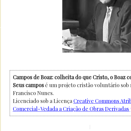
Campos de Boaz: colheita do que Cristo, o Boaz c
Seus campos
é um projeto cristão voluntário sob
Francisco Nunes.
Licenciado sob a Licença
Creative Commons Atri
Comercial-Vedada a Criação de Obras Derivadas 3