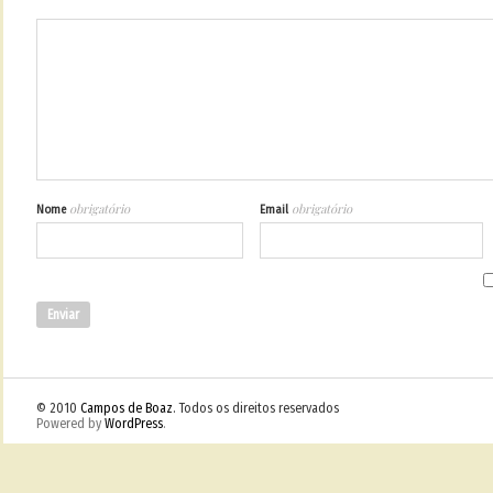
obrigatório
obrigatório
Nome
Email
© 2010
Campos de Boaz
. Todos os direitos reservados
Powered by
WordPress
.