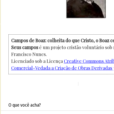
Campos de Boaz: colheita do que Cristo, o Boaz c
Seus campos
é um projeto cristão voluntário sob
Francisco Nunes.
Licenciado sob a Licença
Creative Commons Atri
Comercial-Vedada a Criação de Obras Derivadas 3
O que você acha?