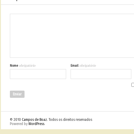
obrigatório
obrigatório
Nome
Email
© 2010
Campos de Boaz
. Todos os direitos reservados
Powered by
WordPress
.