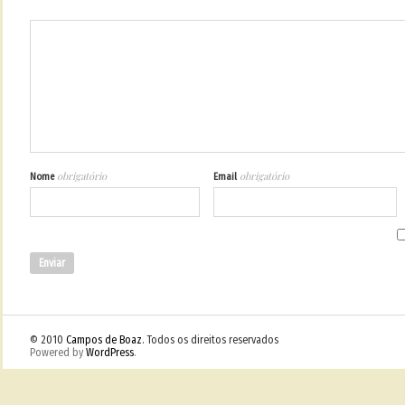
obrigatório
obrigatório
Nome
Email
© 2010
Campos de Boaz
. Todos os direitos reservados
Powered by
WordPress
.