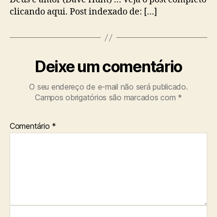
clicando aqui. Post indexado de: […]
Deixe um comentário
O seu endereço de e-mail não será publicado.
Campos obrigatórios são marcados com
*
Comentário
*