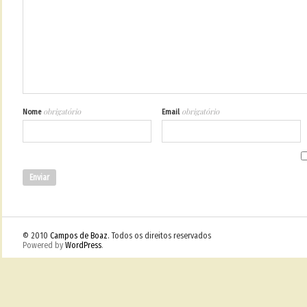
obrigatório
obrigatório
Nome
Email
© 2010
Campos de Boaz
. Todos os direitos reservados
Powered by
WordPress
.