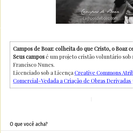
Campos de Boaz: colheita do que Cristo, o Boaz c
Seus campos
é um projeto cristão voluntário sob
Francisco Nunes.
Licenciado sob a Licença
Creative Commons Atri
Comercial-Vedada a Criação de Obras Derivadas 3
O que você acha?