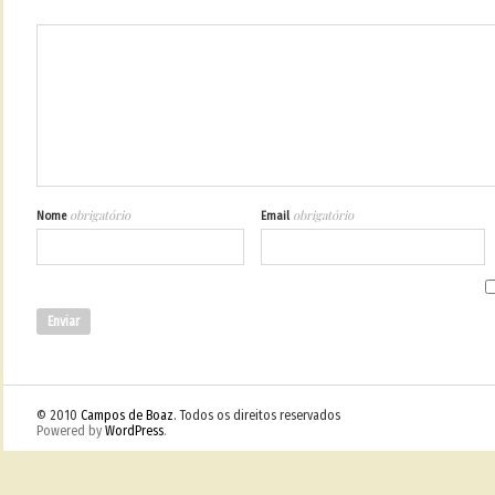
obrigatório
obrigatório
Nome
Email
© 2010
Campos de Boaz
. Todos os direitos reservados
Powered by
WordPress
.