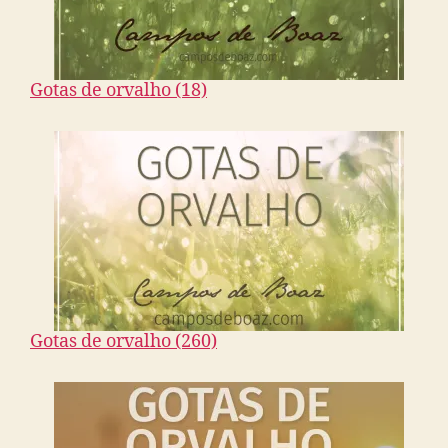
Gotas de orvalho (18)
Gotas de orvalho (260)