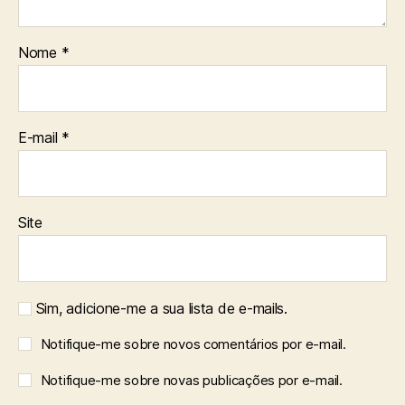
Nome
*
E-mail
*
Site
Sim, adicione-me a sua lista de e-mails.
Notifique-me sobre novos comentários por e-mail.
Notifique-me sobre novas publicações por e-mail.