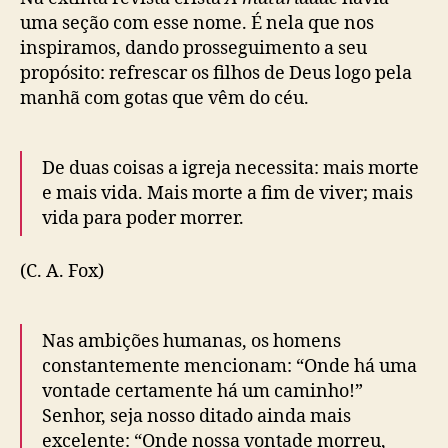
uma seção com esse nome. É nela que nos
inspiramos, dando prosseguimento a seu
propósito: refrescar os filhos de Deus logo pela
manhã com gotas que vêm do céu.
De duas coisas a igreja necessita: mais morte
e mais vida. Mais morte a fim de viver; mais
vida para poder morrer.
(C. A. Fox)
Nas ambições humanas, os homens
constantemente mencionam: “Onde há uma
vontade certamente há um caminho!”
Senhor, seja nosso ditado ainda mais
excelente: “Onde nossa vontade morreu,