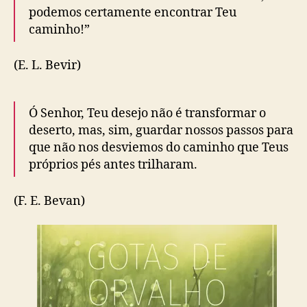
podemos certamente encontrar Teu
caminho!”
(E. L. Bevir)
Ó Senhor, Teu desejo não é transformar o
deserto, mas, sim, guardar nossos passos para
que não nos desviemos do caminho que Teus
próprios pés antes trilharam.
(F. E. Bevan)