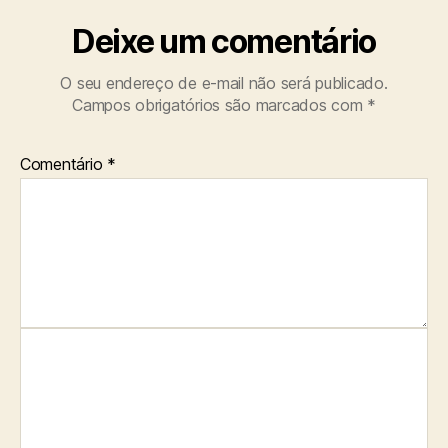
Deixe um comentário
O seu endereço de e-mail não será publicado.
Campos obrigatórios são marcados com
*
Comentário
*