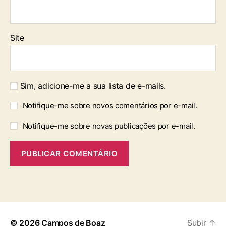
Site
Sim, adicione-me a sua lista de e-mails.
Notifique-me sobre novos comentários por e-mail.
Notifique-me sobre novas publicações por e-mail.
© 2026
Campos de Boaz
Subir
↑