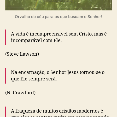
Orvalho do céu para os que buscam o Senhor!
A vida é incompreensível sem Cristo, mas é
incomparável com Ele.
(Steve Lawson)
Na encarnação, o Senhor Jesus tornou-se o
que Ele sempre será.
(N. Crawford)
A fraqueza de muitos cristãos modernos é