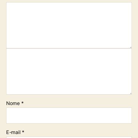
Nome
*
E-mail
*