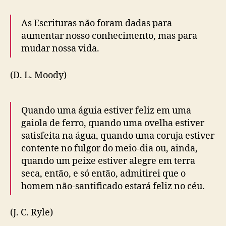
As Escrituras não foram dadas para
aumentar nosso conhecimento, mas para
mudar nossa vida.
(D. L. Moody)
Quando uma águia estiver feliz em uma
gaiola de ferro, quando uma ovelha estiver
satisfeita na água, quando uma coruja estiver
contente no fulgor do meio-dia ou, ainda,
quando um peixe estiver alegre em terra
seca, então, e só então, admitirei que o
homem não-santificado estará feliz no céu.
(J. C. Ryle)