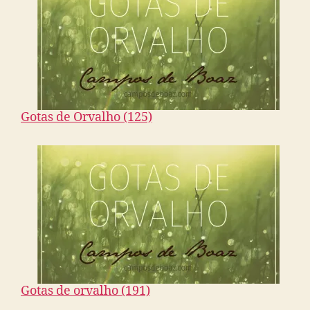
Gotas de Orvalho (125)
Gotas de orvalho (191)