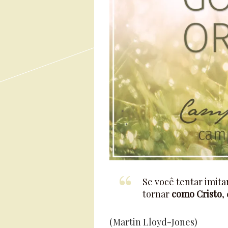
Se você tentar imita
tornar
como Cristo
,
(Martin Lloyd-Jones)