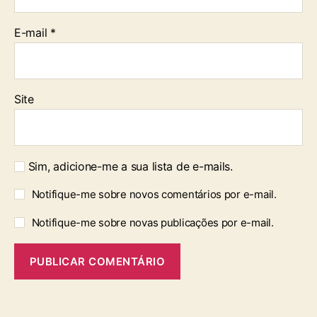
E-mail
*
Site
Sim, adicione-me a sua lista de e-mails.
Notifique-me sobre novos comentários por e-mail.
Notifique-me sobre novas publicações por e-mail.