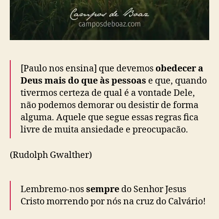
[Paulo nos ensina] que devemos
obedecer a
Deus mais do que às pessoas
e que, quando
tivermos certeza de qual é a vontade Dele,
não podemos demorar ou desistir de forma
alguma. Aquele que segue essas regras fica
livre de muita ansiedade e preocupacão.
(Rudolph Gwalther)
Lembremo-nos
sempre
do Senhor Jesus
Cristo morrendo por nós na cruz do Calvário!