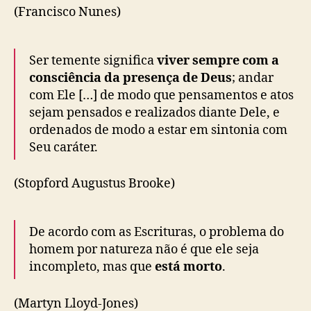
(Francisco Nunes)
Ser temente significa
viver sempre com a
consciência da presença de Deus
; andar
com Ele […] de modo que pensamentos e atos
sejam pensados e realizados diante Dele, e
ordenados de modo a estar em sintonia com
Seu caráter.
(Stopford Augustus Brooke)
De acordo com as Escrituras, o problema do
homem por natureza não é que ele seja
incompleto, mas que
está morto
.
(Martyn Lloyd-Jones)