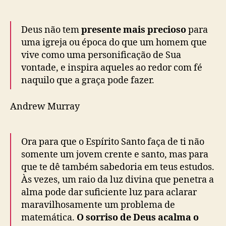
Deus não tem
presente mais precioso
para
uma igreja ou época do que um homem que
vive como uma personificação de Sua
vontade, e inspira aqueles ao redor com fé
naquilo que a graça pode fazer.
Andrew Murray
Ora para que o Espírito Santo faça de ti não
somente um jovem crente e santo, mas para
que te dê também sabedoria em teus estudos.
Às vezes, um raio da luz divina que penetra a
alma pode dar suficiente luz para aclarar
maravilhosamente um problema de
matemática.
O sorriso de Deus acalma o