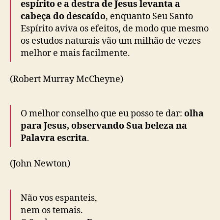
espírito e a destra de Jesus levanta a
cabeça do descaído
, enquanto Seu Santo
Espírito aviva os efeitos, de modo que mesmo
os estudos naturais vão um milhão de vezes
melhor e mais facilmente.
(Robert Murray McCheyne)
O melhor conselho que eu posso te dar:
olha
para Jesus, observando Sua beleza na
Palavra escrita
.
(John Newton)
Não vos espanteis,
nem os temais.