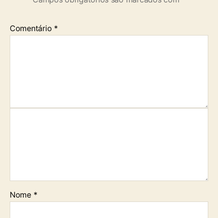
Comentário
*
Nome
*