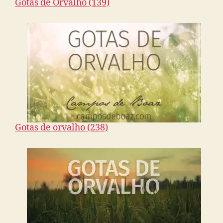
Gotas de Orvalho (139)
Gotas de orvalho (238)