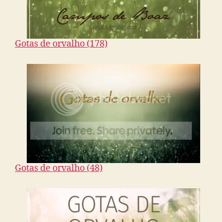
Gotas de orvalho (178)
Gotas de orvalho (48)