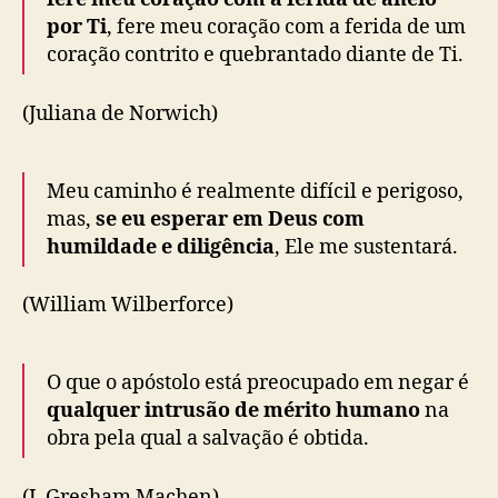
por Ti
, fere meu coração com a ferida de um
coração contrito e quebrantado diante de Ti.
(Juliana de Norwich)
Meu caminho é realmente difícil e perigoso,
mas,
se eu esperar em Deus com
humildade e diligência
, Ele me sustentará.
(William Wilberforce)
O que o apóstolo está preocupado em negar é
qualquer intrusão de mérito humano
na
obra pela qual a salvação é obtida.
(J. Gresham Machen)