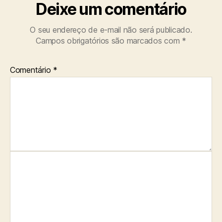
Deixe um comentário
O seu endereço de e-mail não será publicado.
Campos obrigatórios são marcados com
*
Comentário
*