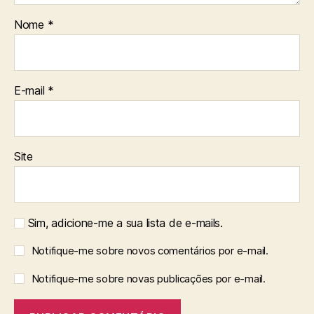
Nome
*
E-mail
*
Site
Sim, adicione-me a sua lista de e-mails.
Notifique-me sobre novos comentários por e-mail.
Notifique-me sobre novas publicações por e-mail.