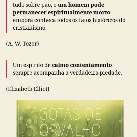
tudo sobre pão, e
um homem pode
permanecer espiritualmente morto
embora conheça todos os fatos históricos do
cristianismo.
(A. W. Tozer)
Um espírito de
calmo contentamento
sempre acompanha a verdadeira piedade.
(Elizabeth Elliot)