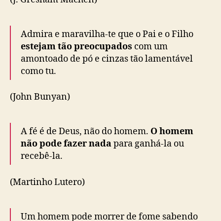
Admira e maravilha-te que o Pai e o Filho
estejam tão preocupados
com um
amontoado de pó e cinzas tão lamentável
como tu.
(John Bunyan)
A fé é de Deus, não do homem.
O homem
não pode fazer nada
para ganhá-la ou
recebê-la.
(Martinho Lutero)
Um homem pode morrer de fome sabendo