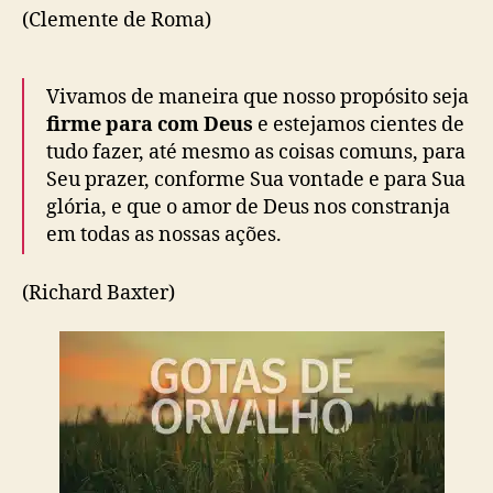
(Clemente de Roma)
Vivamos de maneira que nosso propósito seja
firme para com Deus
e estejamos cientes de
tudo fazer, até mesmo as coisas comuns, para
Seu prazer, conforme Sua vontade e para Sua
glória, e que o amor de Deus nos constranja
em todas as nossas ações.
(Richard Baxter)