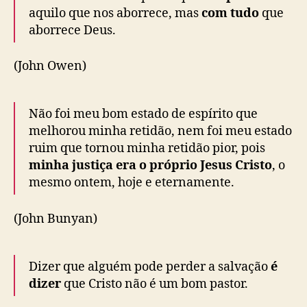
aquilo que nos aborrece, mas
com tudo
que
aborrece Deus.
(John Owen)
Não foi meu bom estado de espírito que
melhorou minha retidão, nem foi meu estado
ruim que tornou minha retidão pior, pois
minha justiça era o próprio Jesus Cristo
, o
mesmo ontem, hoje e eternamente.
(John Bunyan)
Dizer que alguém pode perder a salvação
é
dizer
que Cristo não é um bom pastor.