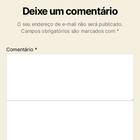
Deixe um comentário
O seu endereço de e-mail não será publicado.
Campos obrigatórios são marcados com
*
Comentário
*