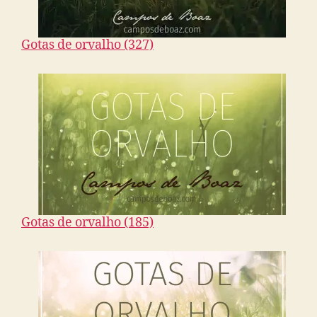
Gotas de orvalho (327)
Gotas de orvalho (185)