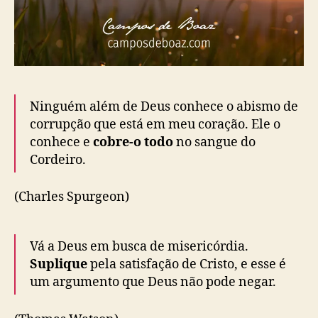
Ninguém além de Deus conhece o abismo de
corrupção que está em meu coração. Ele o
conhece e
cobre-o todo
no sangue do
Cordeiro.
(Charles Spurgeon)
Vá a Deus em busca de misericórdia.
Suplique
pela satisfação de Cristo, e esse é
um argumento que Deus não pode negar.