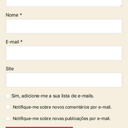
Nome
*
E-mail
*
Site
Sim, adicione-me a sua lista de e-mails.
Notifique-me sobre novos comentários por e-mail.
Notifique-me sobre novas publicações por e-mail.