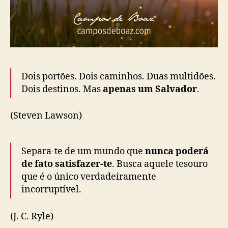
Dois portões. Dois caminhos. Duas multidões.
Dois destinos. Mas
apenas um Salvador
.
(Steven Lawson)
Separa-te de um mundo que
nunca poderá
de fato satisfazer-te
. Busca aquele tesouro
que é o único verdadeiramente
incorruptível.
(J. C. Ryle)