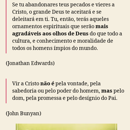
Se tu abandonares teus pecados e vieres a
Cristo, o grande Deus te aceitará e se
deleitará em ti. Tu, então, terás aqueles
ornamentos espirituais que serão
mais
agradáveis aos olhos de Deus
do que todo a
cultura, e conhecimento e moralidade de
todos os homens ímpios do mundo.
(Jonathan Edwards)
Vir a Cristo
não é
pela vontade, pela
sabedoria ou pelo poder do homem,
mas
pelo
dom, pela promessa e pelo desígnio do Pai.
(John Bunyan)