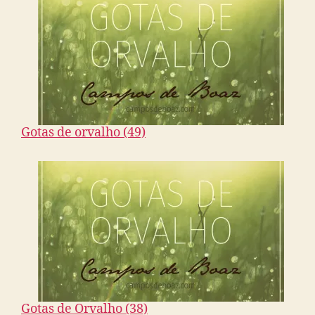
Gotas de orvalho (49)
Gotas de Orvalho (38)