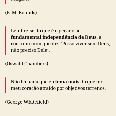
(E. M. Bounds)
Lembre-se do que é o pecado:
a
fundamental independência de Deus
, a
coisa em mim que diz: ‘Posso viver sem Deus,
não preciso Dele’.
(Oswald Chambers)
Não há nada que eu
tema mais
do que ter
meu coração atraído por objetivos terrenos.
(George Whitefield)