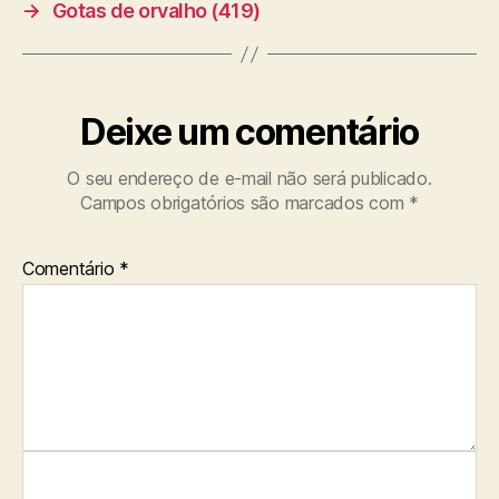
→
Gotas de orvalho (419)
Deixe um comentário
O seu endereço de e-mail não será publicado.
Campos obrigatórios são marcados com
*
Comentário
*