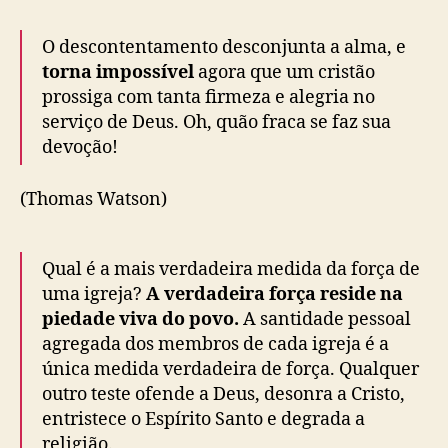
O descontentamento desconjunta a alma, e
torna impossível
agora que um cristão
prossiga com tanta firmeza e alegria no
serviço de Deus. Oh, quão fraca se faz sua
devoção!
(Thomas Watson)
Qual é a mais verdadeira medida da força de
uma igreja?
A verdadeira força reside na
piedade viva do povo.
A santidade pessoal
agregada dos membros de cada igreja é a
única medida verdadeira de força. Qualquer
outro teste ofende a Deus, desonra a Cristo,
entristece o Espírito Santo e degrada a
religião.