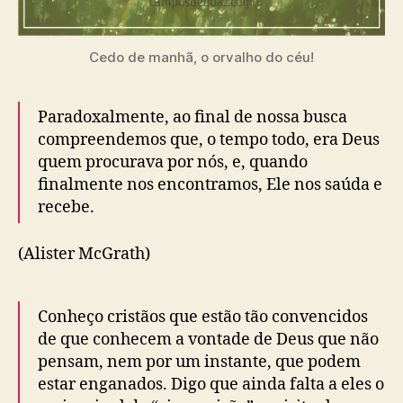
Cedo de manhã, o orvalho do céu!
Paradoxalmente, ao final de nossa busca
compreendemos que, o tempo todo, era Deus
quem procurava por nós, e, quando
finalmente nos encontramos, Ele nos saúda e
recebe.
(Alister McGrath)
Conheço cristãos que estão tão convencidos
de que conhecem a vontade de Deus que não
pensam, nem por um instante, que podem
estar enganados. Digo que ainda falta a eles o