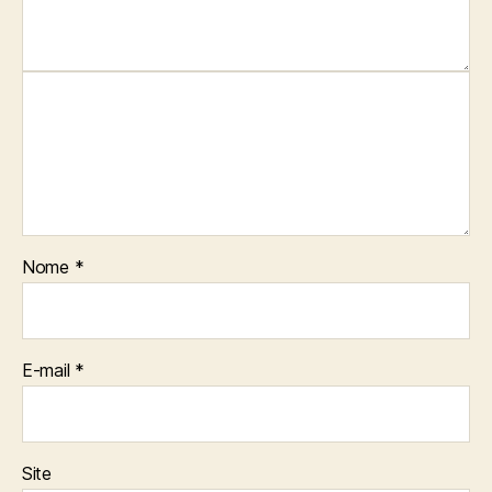
Nome
*
E-mail
*
Site