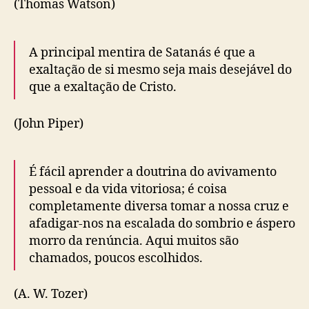
(Thomas Watson)
A principal mentira de Satanás é que a
exaltação de si mesmo seja mais desejável do
que a exaltação de Cristo.
(John Piper)
É fácil aprender a doutrina do avivamento
pessoal e da vida vitoriosa; é coisa
completamente diversa tomar a nossa cruz e
afadigar-nos na escalada do sombrio e áspero
morro da renúncia. Aqui muitos são
chamados, poucos escolhidos.
(A. W. Tozer)