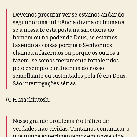
Devemos procurar ver se estamos andando
segundo uma influência divina ou humana,
se a nossa fé está posta na sabedoria do
homem ou no poder de Deus, se estamos
fazendo as coisas porque o Senhor nos
chamou a fazermos ou porque os outros a
fazem, se somos meramente fortalecidos
pelo exemplo e influência do nosso
semelhante ou sustentados pela fé em Deus.
São interrogações sérias.
(C H Mackintosh)
Nosso grande problema é o tráfico de
verdades não vividas. Tentamos comunicar o
que nunca experimentamos em nossa vida.