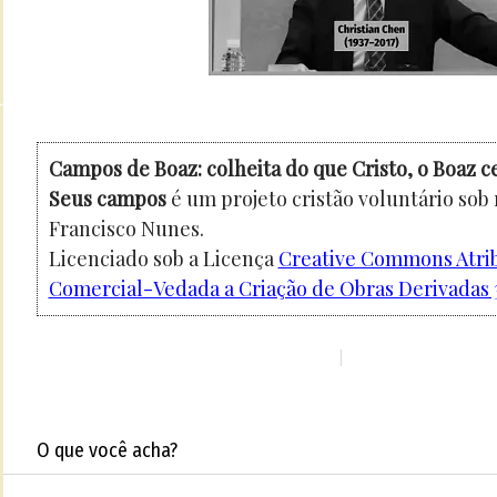
Campos de Boaz: colheita do que Cristo, o Boaz c
Seus campos
é um projeto cristão voluntário sob
Francisco Nunes.
Licenciado sob a Licença
Creative Commons Atri
Comercial-Vedada a Criação de Obras Derivadas 3
O que você acha?