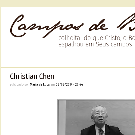
Christian Chen
publicado por
Maria de Luca
em
08/08/2017
•
20:44