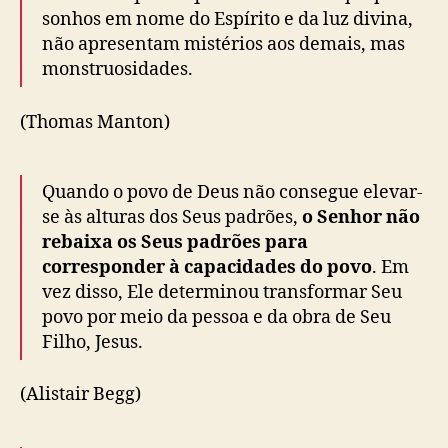
sonhos em nome do Espírito e da luz divina,
não apresentam mistérios aos demais, mas
monstruosidades.
(Thomas Manton)
Quando o povo de Deus não consegue elevar-
se às alturas dos Seus padrões,
o Senhor não
rebaixa os Seus padrões para
corresponder à capacidades do povo
. Em
vez disso, Ele determinou transformar Seu
povo por meio da pessoa e da obra de Seu
Filho, Jesus.
(Alistair Begg)