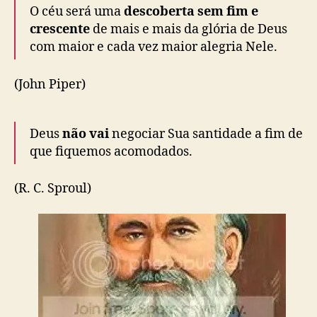
O céu será uma
descoberta sem fim e
crescente
de mais e mais da glória de Deus
com maior e cada vez maior alegria Nele.
(John Piper)
Deus
não vai
negociar Sua santidade a fim de
que fiquemos acomodados.
(R. C. Sproul)