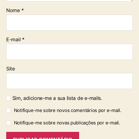
Nome
*
E-mail
*
Site
Sim, adicione-me a sua lista de e-mails.
Notifique-me sobre novos comentários por e-mail.
Notifique-me sobre novas publicações por e-mail.