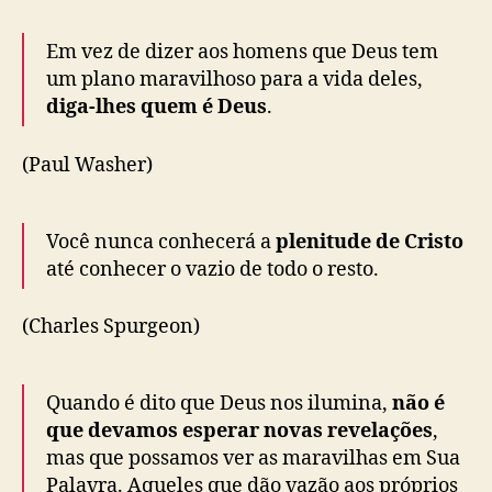
Em vez de dizer aos homens que Deus tem
um plano maravilhoso para a vida deles,
diga-lhes quem é Deus
.
(Paul Washer)
Você nunca conhecerá a
plenitude de Cristo
até conhecer o vazio de todo o resto.
(Charles Spurgeon)
Quando é dito que Deus nos ilumina,
não é
que devamos esperar novas revelações
,
mas que possamos ver as maravilhas em Sua
Palavra. Aqueles que dão vazão aos próprios