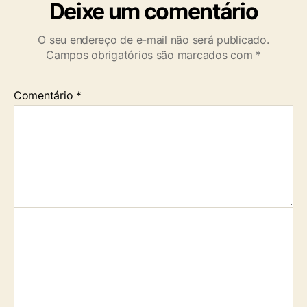
Deixe um comentário
O seu endereço de e-mail não será publicado.
Campos obrigatórios são marcados com
*
Comentário
*