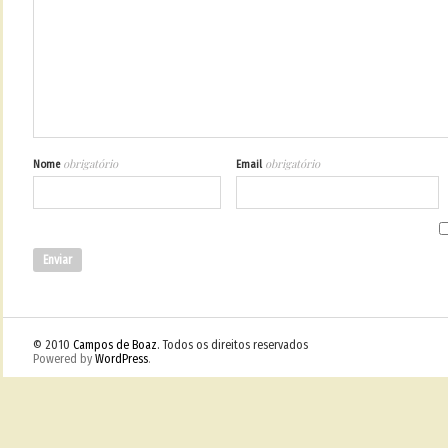
obrigatório
obrigatório
Nome
Email
© 2010
Campos de Boaz
. Todos os direitos reservados
Powered by
WordPress
.