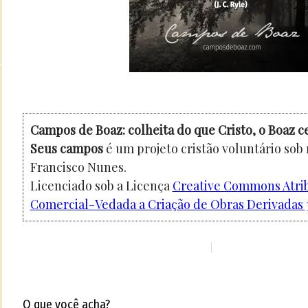
Campos de Boaz: colheita do que Cristo, o Boaz c
Seus campos
é um projeto cristão voluntário sob
Francisco Nunes.
Licenciado sob a Licença
Creative Commons Atri
Comercial-Vedada a Criação de Obras Derivadas 3
O que você acha?