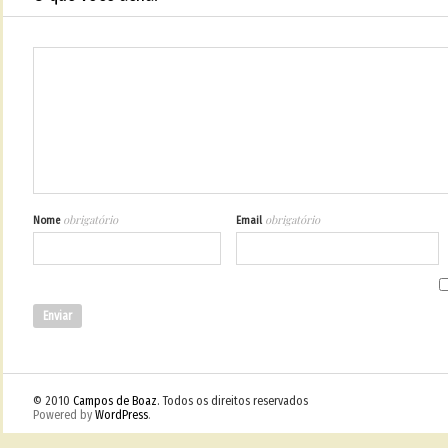
obrigatório
obrigatório
Nome
Email
© 2010
Campos de Boaz
. Todos os direitos reservados
Powered by
WordPress
.