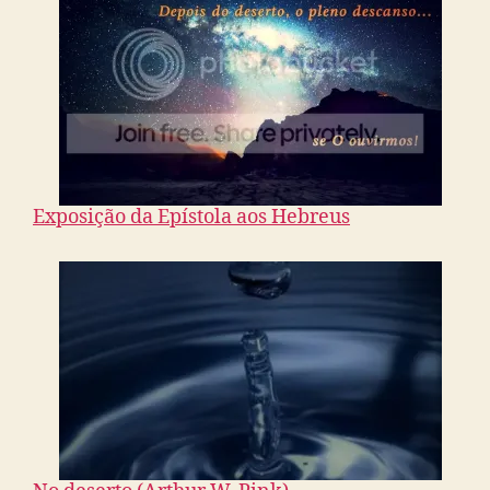
Exposição da Epístola aos Hebreus