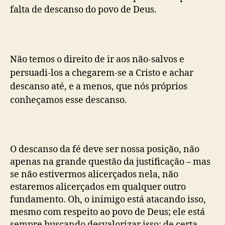
falta de descanso do povo de Deus.
Não temos o direito de ir aos não-salvos e
persuadi-los a chegarem-se a Cristo e achar
descanso até, e a menos, que nós próprios
conheçamos esse descanso.
O descanso da fé deve ser nossa posição, não
apenas na grande questão da justificação – mas
se não estivermos alicerçados nela, não
estaremos alicerçados em qualquer outro
fundamento. Oh, o inimigo está atacando isso,
mesmo com respeito ao povo de Deus; ele está
sempre buscando desvalorizar isso; de certa