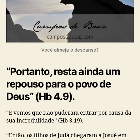
Você almeja o descanso?
“Portanto, resta ainda um
repouso para o povo de
Deus” (Hb 4.9).
“E vemos que não puderam entrar por causa da
sua incredulidade” (Hb 3.19).
“Então, os filhos de Judá chegaram a Josué em