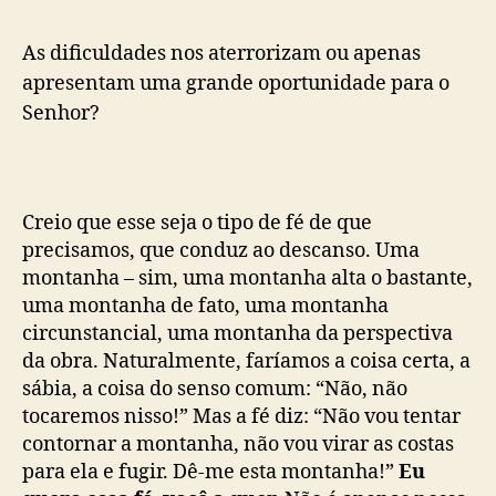
As dificuldades nos aterrorizam ou apenas
apresentam uma grande oportunidade para o
Senhor?
Creio que esse seja o tipo de fé de que
precisamos, que conduz ao descanso. Uma
montanha – sim, uma montanha alta o bastante,
uma montanha de fato, uma montanha
circunstancial, uma montanha da perspectiva
da obra. Naturalmente, faríamos a coisa certa, a
sábia, a coisa do senso comum: “Não, não
tocaremos nisso!” Mas a fé diz: “Não vou tentar
contornar a montanha, não vou virar as costas
para ela e fugir. Dê-me esta montanha!”
Eu