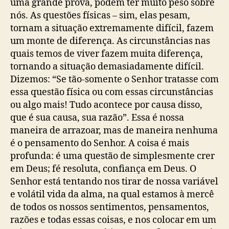
uma grande prova, podem ter muito peso sobre
nós. As questões físicas – sim, elas pesam,
tornam a situação extremamente difícil, fazem
um monte de diferença. As circunstâncias nas
quais temos de viver fazem muita diferença,
tornando a situação demasiadamente difícil.
Dizemos: “Se tão-somente o Senhor tratasse com
essa questão física ou com essas circunstâncias
ou algo mais! Tudo acontece por causa disso,
que é sua causa, sua razão”. Essa é nossa
maneira de arrazoar, mas de maneira nenhuma
é o pensamento do Senhor. A coisa é mais
profunda: é uma questão de simplesmente crer
em Deus; fé resoluta, confiança em Deus. O
Senhor está tentando nos tirar de nossa variável
e volátil vida da alma, na qual estamos à mercê
de todos os nossos sentimentos, pensamentos,
razões e todas essas coisas, e nos colocar em um