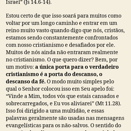
Israel” (Js 14.6-14).
Estou certo de que isso soará para muitos como
voltar por um longo caminho e entrar em um
reino muito vasto quando digo que nós, cristãos,
estamos sendo constantemente confrontados
com nosso cristianismo e desafiados por ele.
Muitos de nós ainda não entraram realmente
no cristianismo. O que quero dizer? Bem, por
um motivo:
a única porta para o verdadeiro
cristianismo é a porta do descanso, o
descanso da fé.
O modo muito simples pelo
qual o Senhor colocou isso em Seu apelo foi:
“Vinde a Mim, todos vós que estais cansados e
sobrecarregados, e Eu vos aliviarei” (Mt 11.28).
Isso foi dirigido a uma multidão, e essas
palavras geralmente são usadas nas mensagens
evangelísticas para os não-salvos. O sentido do