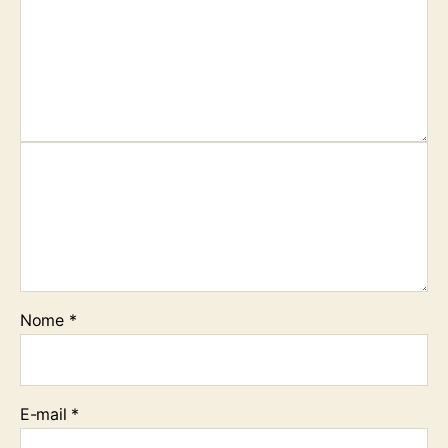
Nome
*
E-mail
*