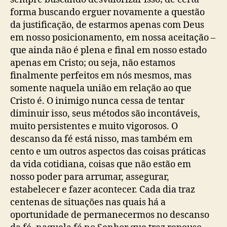
forma buscando erguer novamente a questão
da justificação, de estarmos apenas com Deus
em nosso posicionamento, em nossa aceitação –
que ainda não é plena e final em nosso estado
apenas em Cristo; ou seja, não estamos
finalmente perfeitos em nós mesmos, mas
somente naquela união em relação ao que
Cristo é. O inimigo nunca cessa de tentar
diminuir isso, seus métodos são incontáveis,
muito persistentes e muito vigorosos. O
descanso da fé está nisso, mas também em
cento e um outros aspectos das coisas práticas
da vida cotidiana, coisas que não estão em
nosso poder para arrumar, assegurar,
estabelecer e fazer acontecer. Cada dia traz
centenas de situações nas quais há a
oportunidade de permanecermos no descanso