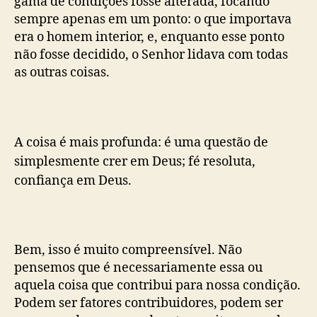
gama de condições fosse alterada, focando
sempre apenas em um ponto: o que importava
era o homem interior, e, enquanto esse ponto
não fosse decidido, o Senhor lidava com todas
as outras coisas.
A coisa é mais profunda: é uma questão de
simplesmente crer em Deus; fé resoluta,
confiança em Deus.
Bem, isso é muito compreensível. Não
pensemos que é necessariamente essa ou
aquela coisa que contribui para nossa condição.
Podem ser fatores contribuidores, podem ser