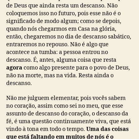
de Deus que ainda resta um descanso. Não
coloquemos isso no futuro, pois esse não é o
significado de modo algum; como se depois,
quando nós chegarmos em Casa na glória,
então, chegaremos no dia de descanso sabático,
entraremos no repouso. Não é algo que
acontece na tumba: a pessoa entrou no
descanso. É, antes, alguma coisa que resta
agora
como algo presente para o povo de Deus,
não na morte, mas na vida. Resta ainda o
descanso.
Não me julguem elementar, pois vocês sabem
no coração, assim como sei no meu, que esse
assunto de descanso do coração, o descanso da
fé, é uma questão continuamente viva, que está
vindo à tona em todo o tempo.
Uma das coisas
que está faltando em muitos de nós é o