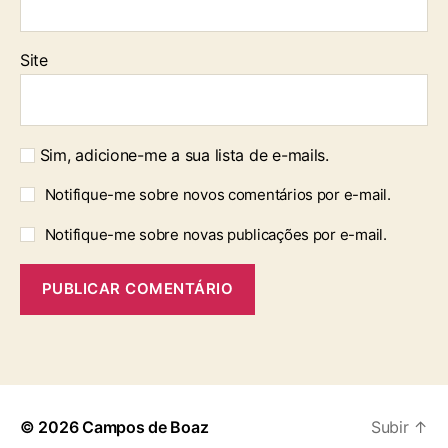
Site
Sim, adicione-me a sua lista de e-mails.
Notifique-me sobre novos comentários por e-mail.
Notifique-me sobre novas publicações por e-mail.
© 2026
Campos de Boaz
Subir
↑