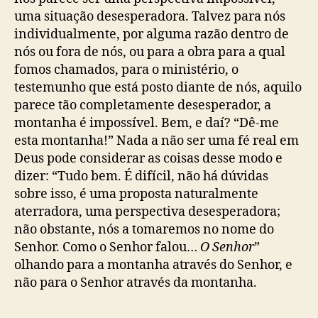
uma situação desesperadora. Talvez para nós
individualmente, por alguma razão dentro de
nós ou fora de nós, ou para a obra para a qual
fomos chamados, para o ministério, o
testemunho que está posto diante de nós, aquilo
parece tão completamente desesperador, a
montanha é impossível. Bem, e daí? “Dê-me
esta montanha!” Nada a não ser uma fé real em
Deus pode considerar as coisas desse modo e
dizer: “Tudo bem. É difícil, não há dúvidas
sobre isso, é uma proposta naturalmente
aterradora, uma perspectiva desesperadora;
não obstante, nós a tomaremos no nome do
Senhor. Como o Senhor falou…
O Senhor
”
olhando para a montanha através do Senhor, e
não para o Senhor através da montanha.