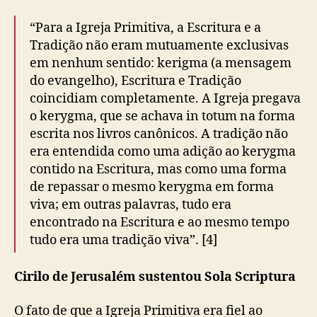
“Para a Igreja Primitiva, a Escritura e a
Tradição não eram mutuamente exclusivas
em nenhum sentido: kerigma (a mensagem
do evangelho), Escritura e Tradição
coincidiam completamente. A Igreja pregava
o kerygma, que se achava in totum na forma
escrita nos livros canônicos. A tradição não
era entendida como uma adição ao kerygma
contido na Escritura, mas como uma forma
de repassar o mesmo kerygma em forma
viva; em outras palavras, tudo era
encontrado na Escritura e ao mesmo tempo
tudo era uma tradição viva”. [4]
Cirilo de Jerusalém sustentou Sola Scriptura
O fato de que a Igreja Primitiva era fiel ao