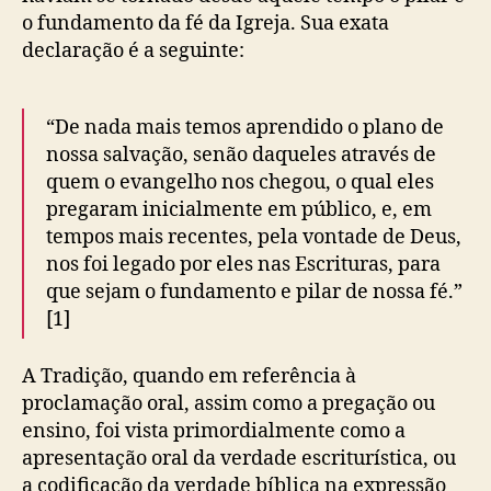
o fundamento da fé da Igreja. Sua exata
declaração é a seguinte:
“De nada mais temos aprendido o plano de
nossa salvação, senão daqueles através de
quem o evangelho nos chegou, o qual eles
pregaram inicialmente em público, e, em
tempos mais recentes, pela vontade de Deus,
nos foi legado por eles nas Escrituras, para
que sejam o fundamento e pilar de nossa fé.”
[1]
A Tradição, quando em referência à
proclamação oral, assim como a pregação ou
ensino, foi vista primordialmente como a
apresentação oral da verdade escriturística, ou
a codificação da verdade bíblica na expressão