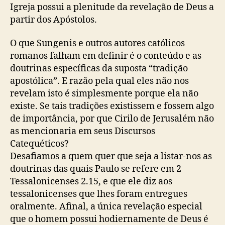
Igreja possui a plenitude da revelação de Deus a
partir dos Apóstolos.
O que Sungenis e outros autores católicos
romanos falham em definir é o conteúdo e as
doutrinas específicas da suposta “tradição
apostólica”. E razão pela qual eles não nos
revelam isto é simplesmente porque ela não
existe. Se tais tradições existissem e fossem algo
de importância, por que Cirilo de Jerusalém não
as mencionaria em seus Discursos
Catequéticos?
Desafiamos a quem quer que seja a listar-nos as
doutrinas das quais Paulo se refere em 2
Tessalonicenses 2.15, e que ele diz aos
tessalonicenses que lhes foram entregues
oralmente. Afinal, a única revelação especial
que o homem possui hodiernamente de Deus é