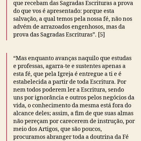
que recebam das Sagradas Escrituras a prova
do que vos é apresentado: porque esta
salvação, a qual temos pela nossa fé, não nos
advém de arrazoados engenhosos, mas da
prova das Sagradas Escrituras”. [5]
“Mas enquanto avanças naquilo que estudas
e professas, agarra-te e sustentes apenas a
esta fé, que pela Igreja é entregue a ti e é
estabelecida a partir de toda Escritura. Por
nem todos poderem ler a Escritura, sendo
uns por ignorância e outros pelos negócios da
vida, o conhecimento da mesma está fora do
alcance deles; assim, a fim de que suas almas
não pereçam por carecerem de instrução, por
meio dos Artigos, que são poucos,
procuramos abranger toda a doutrina da Fé