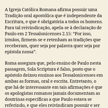
A Igreja Católica Romana afirma possuir uma
Tradição oral apostólica que é independente da
Escritura, e que é obrigatória a todos os homens.
Para tal reivindicação, apela-se à declaração de
Paulo em 2 Tessalonicenses 2.15: “Por isso,
irmãos, firmem-se e retenham as tradições que
receberam, quer seja por palavra quer seja por
epístola nossa”.
Roma assegura que, pelo ensino de Paulo nesta
passagem, Sola Scriptura é falso, posto que o
apóstolo deixou ensinos aos Tessalonicenses em
ambas as formas, oral e escrita. Entretanto, o
que há de interessante em tais afirmações é que
os apologistas romanos jamais documentam as
doutrinas específicas a que Paulo estava se
referindo, e que eles reivindicam possuir e ser