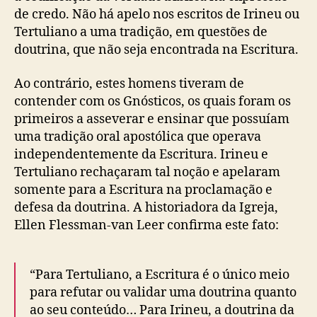
de credo. Não há apelo nos escritos de Irineu ou
Tertuliano a uma tradição, em questões de
doutrina, que não seja encontrada na Escritura.
Ao contrário, estes homens tiveram de
contender com os Gnósticos, os quais foram os
primeiros a asseverar e ensinar que possuíam
uma tradição oral apostólica que operava
independentemente da Escritura. Irineu e
Tertuliano rechaçaram tal noção e apelaram
somente para a Escritura na proclamação e
defesa da doutrina. A historiadora da Igreja,
Ellen Flessman-van Leer confirma este fato:
“Para Tertuliano, a Escritura é o único meio
para refutar ou validar uma doutrina quanto
ao seu conteúdo… Para Irineu, a doutrina da