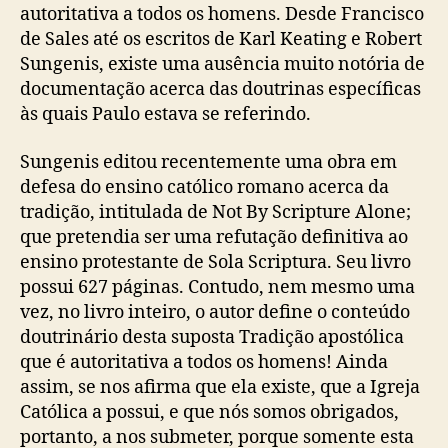
autoritativa a todos os homens. Desde Francisco
de Sales até os escritos de Karl Keating e Robert
Sungenis, existe uma ausência muito notória de
documentação acerca das doutrinas específicas
às quais Paulo estava se referindo.
Sungenis editou recentemente uma obra em
defesa do ensino católico romano acerca da
tradição, intitulada de Not By Scripture Alone;
que pretendia ser uma refutação definitiva ao
ensino protestante de Sola Scriptura. Seu livro
possui 627 páginas. Contudo, nem mesmo uma
vez, no livro inteiro, o autor define o conteúdo
doutrinário desta suposta Tradição apostólica
que é autoritativa a todos os homens! Ainda
assim, se nos afirma que ela existe, que a Igreja
Católica a possui, e que nós somos obrigados,
portanto, a nos submeter, porque somente esta