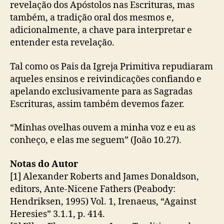
revelação dos Apóstolos nas Escrituras, mas
também, a tradição oral dos mesmos e,
adicionalmente, a chave para interpretar e
entender esta revelação.
Tal como os Pais da Igreja Primitiva repudiaram
aqueles ensinos e reivindicações confiando e
apelando exclusivamente para as Sagradas
Escrituras, assim também devemos fazer.
“Minhas ovelhas ouvem a minha voz e eu as
conheço, e elas me seguem” (João 10.27).
Notas do Autor
[1] Alexander Roberts and James Donaldson,
editors, Ante-Nicene Fathers (Peabody:
Hendriksen, 1995) Vol. 1, Irenaeus, “Against
Heresies” 3.1.1, p. 414.