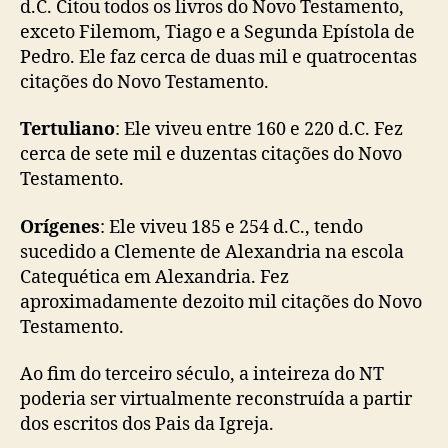
d.C. Citou todos os livros do Novo Testamento,
exceto Filemom, Tiago e a Segunda Epístola de
Pedro. Ele faz cerca de duas mil e quatrocentas
citações do Novo Testamento.
Tertuliano
: Ele viveu entre 160 e 220 d.C. Fez
cerca de sete mil e duzentas citações do Novo
Testamento.
Orígenes
: Ele viveu 185 e 254 d.C., tendo
sucedido a Clemente de Alexandria na escola
Catequética em Alexandria. Fez
aproximadamente dezoito mil citações do Novo
Testamento.
Ao fim do terceiro século, a inteireza do NT
poderia ser virtualmente reconstruída a partir
dos escritos dos Pais da Igreja.