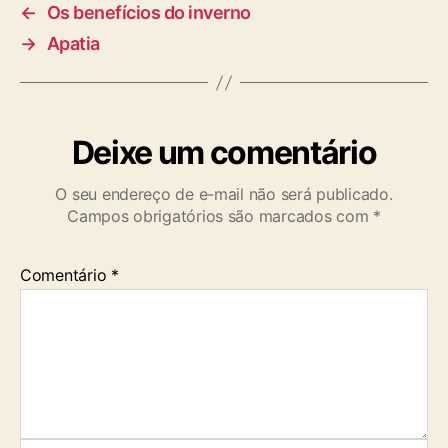
←
Os benefícios do inverno
→
Apatia
Deixe um comentário
O seu endereço de e-mail não será publicado.
Campos obrigatórios são marcados com
*
Comentário
*