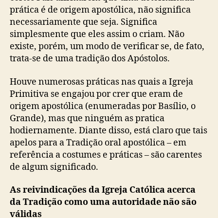
prática é de origem apostólica, não significa
necessariamente que seja. Significa
simplesmente que eles assim o criam. Não
existe, porém, um modo de verificar se, de fato,
trata-se de uma tradição dos Apóstolos.
Houve numerosas práticas nas quais a Igreja
Primitiva se engajou por crer que eram de
origem apostólica (enumeradas por Basílio, o
Grande), mas que ninguém as pratica
hodiernamente. Diante disso, está claro que tais
apelos para a Tradição oral apostólica – em
referência a costumes e práticas – são carentes
de algum significado.
As reivindicações da Igreja Católica acerca
da Tradição como uma autoridade não são
válidas