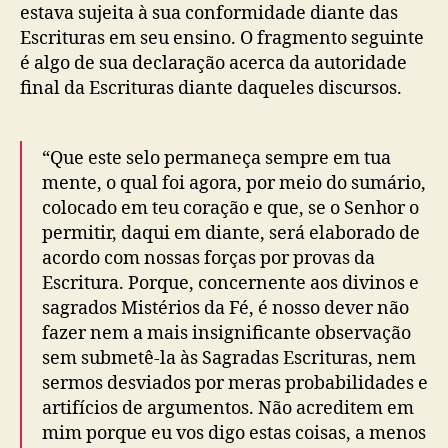
estava sujeita à sua conformidade diante das
Escrituras em seu ensino. O fragmento seguinte
é algo de sua declaração acerca da autoridade
final da Escrituras diante daqueles discursos.
“Que este selo permaneça sempre em tua
mente, o qual foi agora, por meio do sumário,
colocado em teu coração e que, se o Senhor o
permitir, daqui em diante, será elaborado de
acordo com nossas forças por provas da
Escritura. Porque, concernente aos divinos e
sagrados Mistérios da Fé, é nosso dever não
fazer nem a mais insignificante observação
sem submetê-la às Sagradas Escrituras, nem
sermos desviados por meras probabilidades e
artifícios de argumentos. Não acreditem em
mim porque eu vos digo estas coisas, a menos