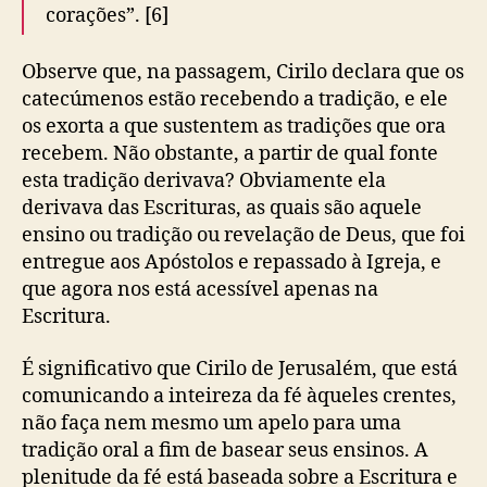
corações”. [6]
Observe que, na passagem, Cirilo declara que os
catecúmenos estão recebendo a tradição, e ele
os exorta a que sustentem as tradições que ora
recebem. Não obstante, a partir de qual fonte
esta tradição derivava? Obviamente ela
derivava das Escrituras, as quais são aquele
ensino ou tradição ou revelação de Deus, que foi
entregue aos Apóstolos e repassado à Igreja, e
que agora nos está acessível apenas na
Escritura.
É significativo que Cirilo de Jerusalém, que está
comunicando a inteireza da fé àqueles crentes,
não faça nem mesmo um apelo para uma
tradição oral a fim de basear seus ensinos. A
plenitude da fé está baseada sobre a Escritura e