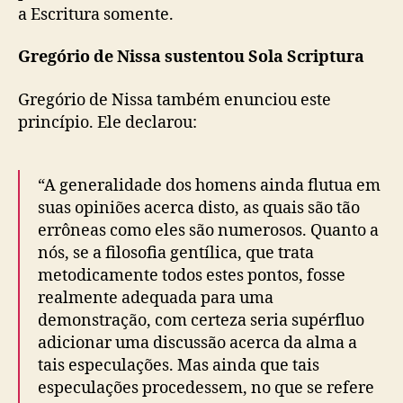
a Escritura somente.
Gregório de Nissa sustentou Sola Scriptura
Gregório de Nissa também enunciou este
princípio. Ele declarou:
“A generalidade dos homens ainda flutua em
suas opiniões acerca disto, as quais são tão
errôneas como eles são numerosos. Quanto a
nós, se a filosofia gentílica, que trata
metodicamente todos estes pontos, fosse
realmente adequada para uma
demonstração, com certeza seria supérfluo
adicionar uma discussão acerca da alma a
tais especulações. Mas ainda que tais
especulações procedessem, no que se refere