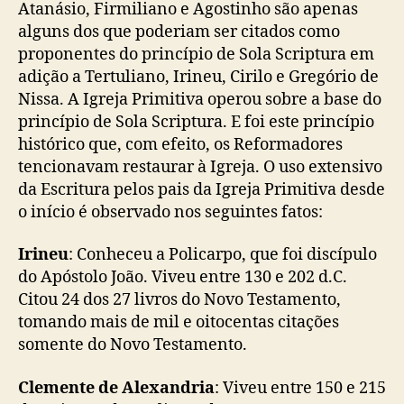
Atanásio, Firmiliano e Agostinho são apenas
alguns dos que poderiam ser citados como
proponentes do princípio de Sola Scriptura em
adição a Tertuliano, Irineu, Cirilo e Gregório de
Nissa. A Igreja Primitiva operou sobre a base do
princípio de Sola Scriptura. E foi este princípio
histórico que, com efeito, os Reformadores
tencionavam restaurar à Igreja. O uso extensivo
da Escritura pelos pais da Igreja Primitiva desde
o início é observado nos seguintes fatos:
Irineu
: Conheceu a Policarpo, que foi discípulo
do Apóstolo João. Viveu entre 130 e 202 d.C.
Citou 24 dos 27 livros do Novo Testamento,
tomando mais de mil e oitocentas citações
somente do Novo Testamento.
Clemente de Alexandria
: Viveu entre 150 e 215