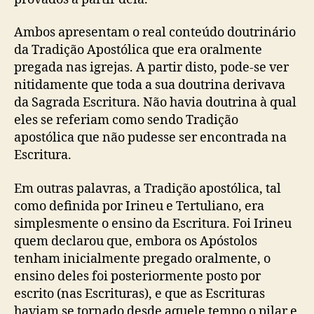
Ambos apresentam o real conteúdo doutrinário
da Tradição Apostólica que era oralmente
pregada nas igrejas. A partir disto, pode-se ver
nitidamente que toda a sua doutrina derivava
da Sagrada Escritura. Não havia doutrina à qual
eles se referiam como sendo Tradição
apostólica que não pudesse ser encontrada na
Escritura.
Em outras palavras, a Tradição apostólica, tal
como definida por Irineu e Tertuliano, era
simplesmente o ensino da Escritura. Foi Irineu
quem declarou que, embora os Apóstolos
tenham inicialmente pregado oralmente, o
ensino deles foi posteriormente posto por
escrito (nas Escrituras), e que as Escrituras
haviam se tornado desde aquele tempo o pilar e