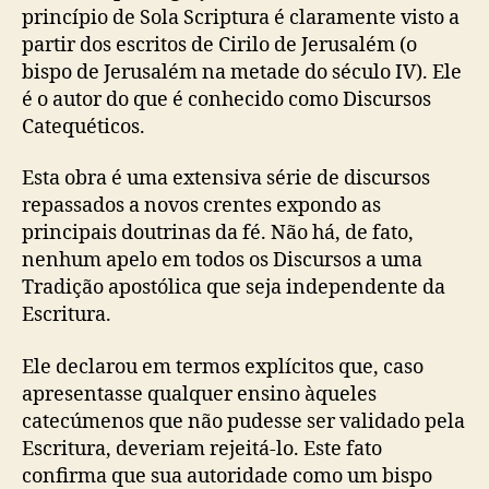
princípio de Sola Scriptura é claramente visto a
partir dos escritos de Cirilo de Jerusalém (o
bispo de Jerusalém na metade do século IV). Ele
é o autor do que é conhecido como Discursos
Catequéticos.
Esta obra é uma extensiva série de discursos
repassados a novos crentes expondo as
principais doutrinas da fé. Não há, de fato,
nenhum apelo em todos os Discursos a uma
Tradição apostólica que seja independente da
Escritura.
Ele declarou em termos explícitos que, caso
apresentasse qualquer ensino àqueles
catecúmenos que não pudesse ser validado pela
Escritura, deveriam rejeitá-lo. Este fato
confirma que sua autoridade como um bispo