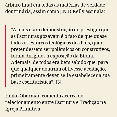
árbitro final em todas as matérias de verdade
doutrinária, assim como J.N.D.Kelly assinala:
“A mais clara demonstração do prestígio que
as Escrituras gozavam é o fato de que quase
todos os esforços teológicos dos Pais, quer
pretendessem ser polêmicos ou construtivos,
foram dirigidos à exposição da Bíblia.
Ademais, de todos era bem sabido que, para
que qualquer doutrina obtivesse aceitação,
primeiramente dever-se-ia estabelecer a sua
base escriturística”. [3]
Heiko Oberman comenta acerca do
relacionamento entre Escritura e Tradição na
Igreja Primitiva: