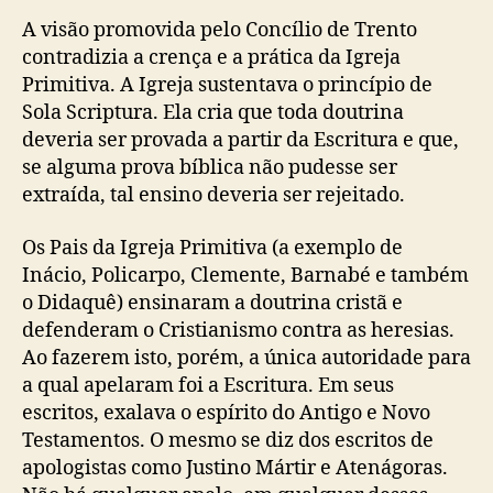
A visão promovida pelo Concílio de Trento
contradizia a crença e a prática da Igreja
Primitiva. A Igreja sustentava o princípio de
Sola Scriptura. Ela cria que toda doutrina
deveria ser provada a partir da Escritura e que,
se alguma prova bíblica não pudesse ser
extraída, tal ensino deveria ser rejeitado.
Os Pais da Igreja Primitiva (a exemplo de
Inácio, Policarpo, Clemente, Barnabé e também
o Didaquê) ensinaram a doutrina cristã e
defenderam o Cristianismo contra as heresias.
Ao fazerem isto, porém, a única autoridade para
a qual apelaram foi a Escritura. Em seus
escritos, exalava o espírito do Antigo e Novo
Testamentos. O mesmo se diz dos escritos de
apologistas como Justino Mártir e Atenágoras.