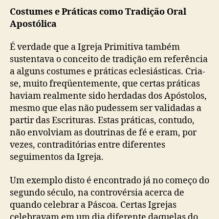
Costumes e Práticas como Tradição Oral
Apostólica
É verdade que a Igreja Primitiva também
sustentava o conceito de tradição em referência
a alguns costumes e práticas eclesiásticas. Cria-
se, muito freqüentemente, que certas práticas
haviam realmente sido herdadas dos Apóstolos,
mesmo que elas não pudessem ser validadas a
partir das Escrituras. Estas práticas, contudo,
não envolviam as doutrinas de fé e eram, por
vezes, contraditórias entre diferentes
seguimentos da Igreja.
Um exemplo disto é encontrado já no começo do
segundo século, na controvérsia acerca de
quando celebrar a Páscoa. Certas Igrejas
celebravam em um dia diferente daquelas do