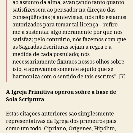
ao assunto da alma, avançando tanto quanto
satisfizessem ao pensador na direção das
conseqüências já antevistas, nós não estamos
autorizados para tomar tal licença – refiro-
me a sustentar algo meramente por que nos
satisfaz; pelo contrário, nós fazemos com que
as Sagradas Escrituras sejam a regra e a
medida de cada postulado; nós
necessariamente fixamos nossos olhos sobre
isto, e aprovamos somente aquilo que se
harmoniza com o sentido de tais escritos”. [7]
A Igreja Primitiva operou sobre a base de
Sola Scriptura
Estas citações anteriores são simplesmente
representativas da Igreja dos primeiros pais
como um todo. Cipriano, Orígenes, Hipólito,