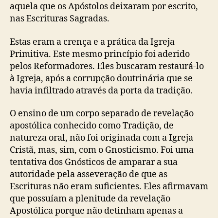
aquela que os Apóstolos deixaram por escrito,
nas Escrituras Sagradas.
Estas eram a crença e a prática da Igreja
Primitiva. Este mesmo princípio foi aderido
pelos Reformadores. Eles buscaram restaurá-lo
à Igreja, após a corrupção doutrinária que se
havia infiltrado através da porta da tradição.
O ensino de um corpo separado de revelação
apostólica conhecido como Tradição, de
natureza oral, não foi originada com a Igreja
Cristã, mas, sim, com o Gnosticismo. Foi uma
tentativa dos Gnósticos de amparar a sua
autoridade pela asseveração de que as
Escrituras não eram suficientes. Eles afirmavam
que possuíam a plenitude da revelação
Apostólica porque não detinham apenas a