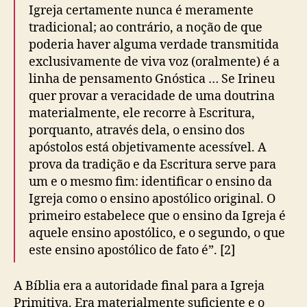
Igreja certamente nunca é meramente
tradicional; ao contrário, a noção de que
poderia haver alguma verdade transmitida
exclusivamente de viva voz (oralmente) é a
linha de pensamento Gnóstica … Se Irineu
quer provar a veracidade de uma doutrina
materialmente, ele recorre à Escritura,
porquanto, através dela, o ensino dos
apóstolos está objetivamente acessível. A
prova da tradição e da Escritura serve para
um e o mesmo fim: identificar o ensino da
Igreja como o ensino apostólico original. O
primeiro estabelece que o ensino da Igreja é
aquele ensino apostólico, e o segundo, o que
este ensino apostólico de fato é”. [2]
A Bíblia era a autoridade final para a Igreja
Primitiva. Era materialmente suficiente e o