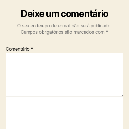
Deixe um comentário
O seu endereço de e-mail não será publicado.
Campos obrigatórios são marcados com
*
Comentário
*