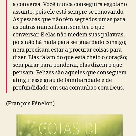
a conversa. Você nunca conseguirá esgotar o
assunto, pois ele está sempre se renovando.
As pessoas que não têm segredos umas para
as outras nunca ficam sem ter o que
conversar. E elas não medem suas palavras,
pois não há nada para ser guardado consigo;
nem precisam estar a procurar coisas para
dizer. Elas falam do que está cheio o coração;
sem parar para ponderar, elas dizem o que
pensam. Felizes são aqueles que conseguem
atingir esse grau de familiaridade e de
profundidade em sua comunhao com Deus.
(François Fénelon)