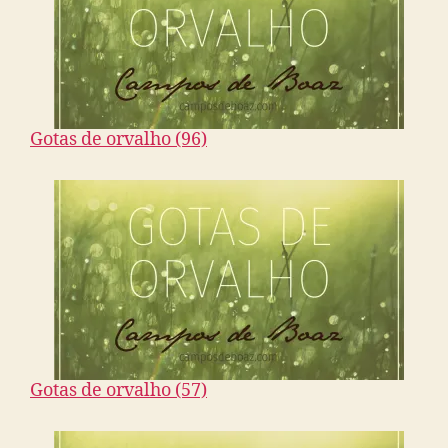
Gotas de orvalho (96)
Gotas de orvalho (57)