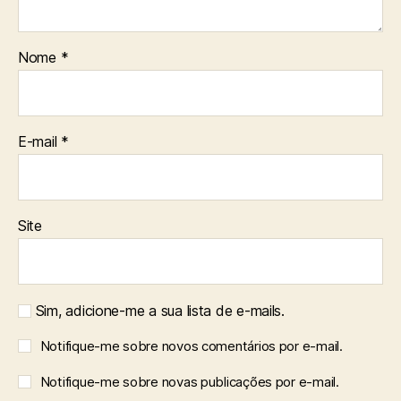
Nome
*
E-mail
*
Site
Sim, adicione-me a sua lista de e-mails.
Notifique-me sobre novos comentários por e-mail.
Notifique-me sobre novas publicações por e-mail.