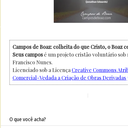
Campos de Boaz: colheita do que Cristo, o Boaz c
Seus campos
é um projeto cristão voluntário sob
Francisco Nunes.
Licenciado sob a Licença
Creative Commons Atri
Comercial-Vedada a Criação de Obras Derivadas 3
O que você acha?