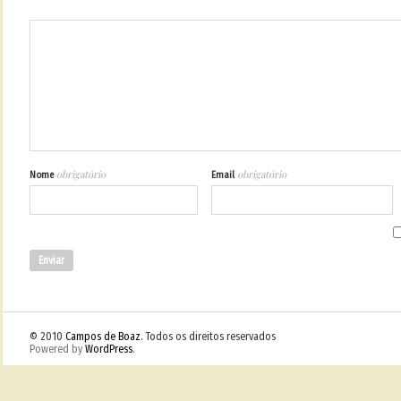
obrigatório
obrigatório
Nome
Email
© 2010
Campos de Boaz
. Todos os direitos reservados
Powered by
WordPress
.