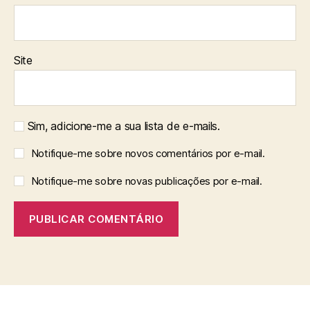
Site
Sim, adicione-me a sua lista de e-mails.
Notifique-me sobre novos comentários por e-mail.
Notifique-me sobre novas publicações por e-mail.