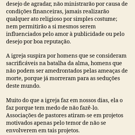
desejo de agradar, não ministrarão por causa de
condições financeiras, jamais realizarão
qualquer ato religioso por simples costume;
nem permitirão a si mesmos serem
influenciados pelo amor à publicidade ou pelo
desejo por boa reputação.
A igreja suspira por homens que se consideram
sacrificáveis na batalha da alma, homens que
não podem ser amedrontados pelas ameaças de
morte, porque já morreram para as seduções
deste mundo.
Muito do que a igreja faz em nossos dias, ela o
faz porque tem medo de não fazê-lo.
Associações de pastores atiram-se em projetos
motivados apenas pelo temor de não se
envolverem em tais projetos.