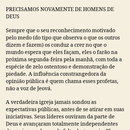
PRECISAMOS NOVAMENTE DE HOMENS DE
DEUS
Sempre que o seu reconhecimento motivado
pelo medo (do tipo que observa o que os outros
dizem e fazem) os conduz a crer no que o
mundo espera que eles façam, eles o farão na
próxima segunda-feira pela manhã, com toda a
espécie de zelo ostentoso e demonstração de
piedade. A influência constrangedora da
opinião pública é quem chama esses profetas,
não a voz de Jeová.
A verdadeira igreja jamais sondou as
expectativas públicas, antes de se atirar em suas
iniciativas. Seus líderes ouviram da parte de
Deus e avançaram totalmente independentes