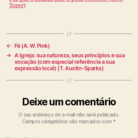
Tozer)
←
Fé (A. W. Pink)
→
A Igreja: sua natureza, seus princípios e sua
vocação (com especial referência a sua
expressão local) (T. Austin-Sparks)
Deixe um comentário
O seu endereço de e-mail não será publicado.
Campos obrigatórios são marcados com
*