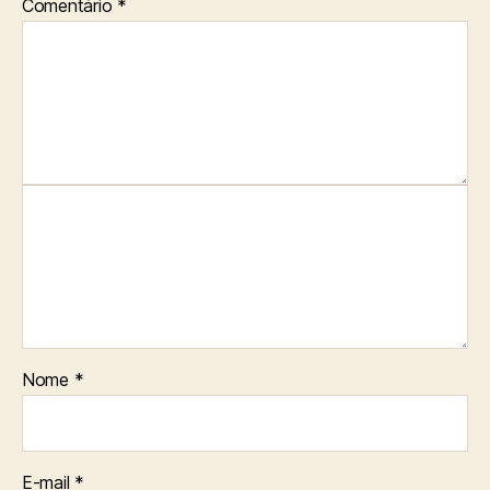
Comentário
*
Nome
*
E-mail
*