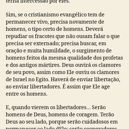
terna intercessão por eles.
Sim, se o cristianismo evangélico tem de
permanecer vivo, precisa novamente de
homens, o tipo certo de homens. Deverá
repudiar os fracotes que não ousam falar o que
precisa ser externado; precisa buscar, em
oração e muita humildade, o surgimento de
homens feitos da mesma qualidade dos profetas
e dos antigos mártires. Deus ouvirá os clamores
de seu povo, assim como Ele ouviu os clamores
de Israel no Egito. Haverá de enviar libertação,
ao enviar libertadores. É assim que Ele age
entre os homens.
E, quando vierem os libertadores… Serão
homens de Deus, homens de coragem. Terão
Deus ao seu lado, porque serão cuidadosos em