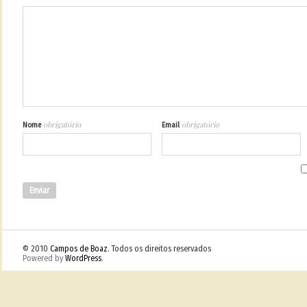
obrigatório
obrigatório
Nome
Email
© 2010
Campos de Boaz
. Todos os direitos reservados
Powered by
WordPress
.