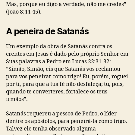
Mas, porque eu digo a verdade, não me credes”
(João 8:44-45).
A peneira de Satanás
Um exemplo da obra de Satanás contra os
crentes em Jesus é dado pelo próprio Senhor em
Suas palavras a Pedro em Lucas 22:31-32:
“Simão, Simão, eis que Satanás vos reclamou
para vos peneirar como trigo! Eu, porém, roguei
por ti, para que a tua fé não desfaleça; tu, pois,
quando te converteres, fortalece os teus
irmãos”.
Satanás requereu a pessoa de Pedro, o líder
dentre os apóstolos, para peneirá-la como trigo.
Talvez ele tenha observado alguma