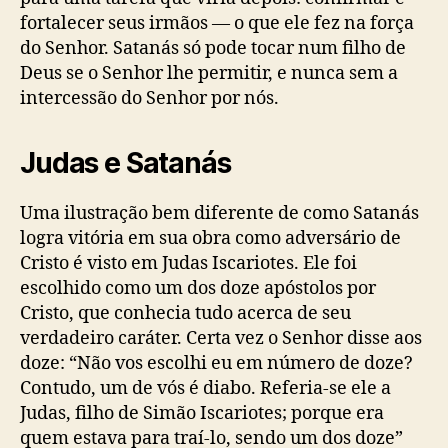
fortalecer seus irmãos — o que ele fez na força
do Senhor. Satanás só pode tocar num filho de
Deus se o Senhor lhe permitir, e nunca sem a
intercessão do Senhor por nós.
Judas e Satanás
Uma ilustração bem diferente de como Satanás
logra vitória em sua obra como adversário de
Cristo é visto em Judas Iscariotes. Ele foi
escolhido como um dos doze apóstolos por
Cristo, que conhecia tudo acerca de seu
verdadeiro caráter. Certa vez o Senhor disse aos
doze: “Não vos escolhi eu em número de doze?
Contudo, um de vós é diabo. Referia-se ele a
Judas, filho de Simão Iscariotes; porque era
quem estava para traí-lo, sendo um dos doze”