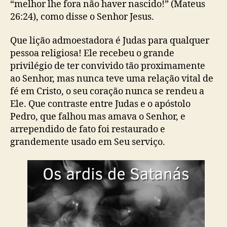
“melhor lhe fora não haver nascido!” (Mateus
26:24), como disse o Senhor Jesus.
Que lição admoestadora é Judas para qualquer
pessoa religiosa! Ele recebeu o grande
privilégio de ter convivido tão proximamente
ao Senhor, mas nunca teve uma relação vital de
fé em Cristo, o seu coração nunca se rendeu a
Ele. Que contraste entre Judas e o apóstolo
Pedro, que falhou mas amava o Senhor, e
arrependido de fato foi restaurado e
grandemente usado em Seu serviço.