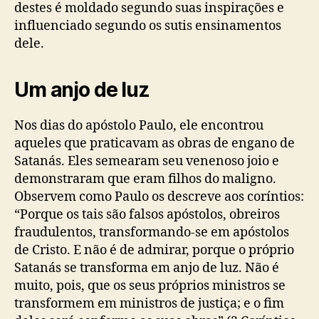
destes é moldado segundo suas inspirações e
influenciado segundo os sutis ensinamentos
dele.
Um anjo de luz
Nos dias do apóstolo Paulo, ele encontrou
aqueles que praticavam as obras de engano de
Satanás. Eles semearam seu venenoso joio e
demonstraram que eram filhos do maligno.
Observem como Paulo os descreve aos coríntios:
“Porque os tais são falsos apóstolos, obreiros
fraudulentos, transformando-se em apóstolos
de Cristo. E não é de admirar, porque o próprio
Satanás se transforma em anjo de luz. Não é
muito, pois, que os seus próprios ministros se
transformem em ministros de justiça; e o fim