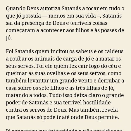
Quando Deus autoriza Satanás a tocar em tudo o
que Jó possuía — menos em sua vida –, Satanás
sai da presença de Deus e terríveis coisas
começaram a acontecer aos filhos e às posses de
Jó.
Foi Satanás quem incitou os sabeus e os caldeus
a roubar os animais de carga de Jó e a matar os
seus servos. Foi ele quem fez cair fogo do céu e
queimar as suas ovelhas e os seus servos, como
também levantar um grande vento e derrubar a
casa sobre os sete filhos e as três filhas de Jó,
matando a todos. Tudo isso deixa claro o grande
poder de Satanás e sua terrível hostilidade
contra os servos de Deus. Mas também revela
que Satanás só pode ir até onde Deus permite.