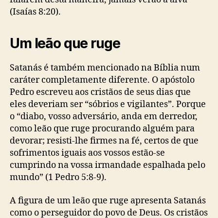
(Isaías 8:20).
Um leão que ruge
Satanás é também mencionado na Bíblia num
caráter completamente diferente. O apóstolo
Pedro escreveu aos cristãos de seus dias que
eles deveriam ser “sóbrios e vigilantes”. Porque
o “diabo, vosso adversário, anda em derredor,
como leão que ruge procurando alguém para
devorar; resisti-lhe firmes na fé, certos de que
sofrimentos iguais aos vossos estão-se
cumprindo na vossa irmandade espalhada pelo
mundo” (1 Pedro 5:8-9).
A figura de um leão que ruge apresenta Satanás
como o perseguidor do povo de Deus. Os cristãos