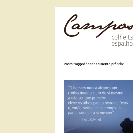
Posts tagged "conhecimento próprio"