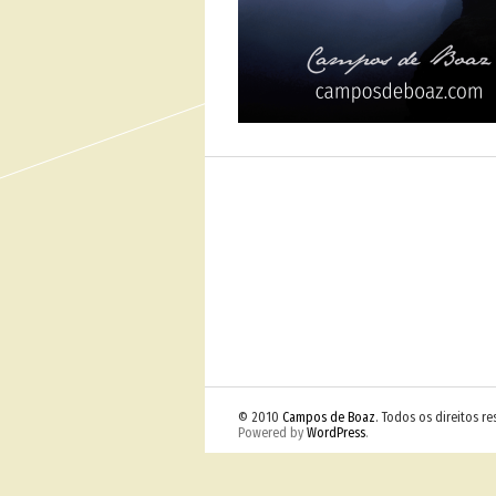
© 2010
Campos de Boaz
. Todos os direitos r
Powered by
WordPress
.