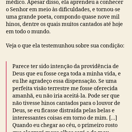
médico. Apesar disso, ela aprendeu a conhecer
o Senhor em meio às dificuldades, e tornou-se
uma grande poeta, compondo quase nove mil
hinos, dentre os quais muitos cantados até hoje
em todo o mundo.
Veja o que ela testemunhou sobre sua condição:
Parece ter sido intenção da providência de
Deus que eu fosse cega toda a minha vida, e
eu lhe agradeço essa dispensação. Se uma
perfeita visão terrestre me fosse oferecida
amanhã, eu não iria aceitá-la. Pode ser que
não tivesse hinos cantados para o louvor de
Deus, se eu ficasse distraída pelas belas e
interessantes coisas em torno de mim. […]
Quando eu chegar ao céu, o primeiro rosto