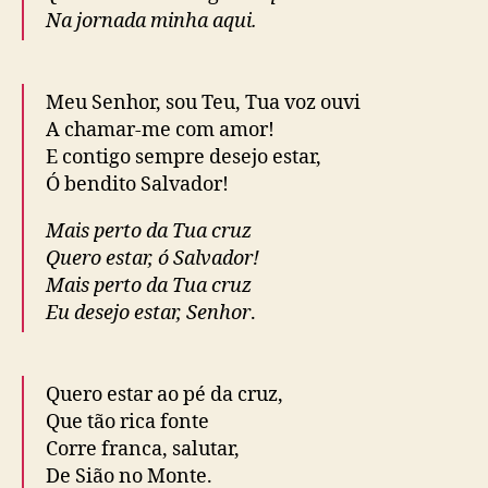
Na jornada minha aqui.
Meu Senhor, sou Teu, Tua voz ouvi
A chamar-me com amor!
E contigo sempre desejo estar,
Ó bendito Salvador!
Mais perto da Tua cruz
Quero estar, ó Salvador!
Mais perto da Tua cruz
Eu desejo estar, Senhor
.
Quero estar ao pé da cruz,
Que tão rica fonte
Corre franca, salutar,
De Sião no Monte.