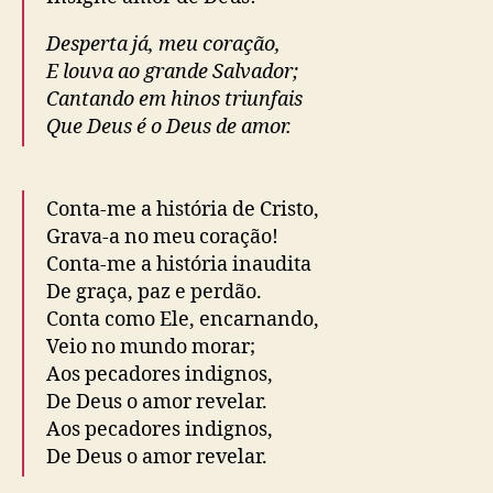
Desperta já, meu coração,
E louva ao grande Salvador;
Cantando em hinos triunfais
Que Deus é o Deus de amor.
Conta-me a história de Cristo,
Grava-a no meu coração!
Conta-me a história inaudita
De graça, paz e perdão.
Conta como Ele, encarnando,
Veio no mundo morar;
Aos pecadores indignos,
De Deus o amor revelar.
Aos pecadores indignos,
De Deus o amor revelar.