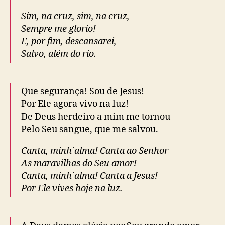
Sim, na cruz, sim, na cruz,
Sempre me glorio!
E, por fim, descansarei,
Salvo, além do rio.
Que segurança! Sou de Jesus!
Por Ele agora vivo na luz!
De Deus herdeiro a mim me tornou
Pelo Seu sangue, que me salvou.
Canta, minh´alma! Canta ao Senhor
As maravilhas do Seu amor!
Canta, minh´alma! Canta a Jesus!
Por Ele vives hoje na luz.