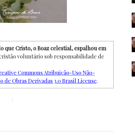
o que Cristo, o Boaz celestial, espalhou em
cristão voluntário sob responsabilidade de
reative Commons Atribuição-Uso Não-
 de Obras Derivadas 3.0 Brasil License
.