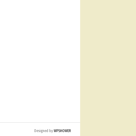
Designed by
WPSHOWER