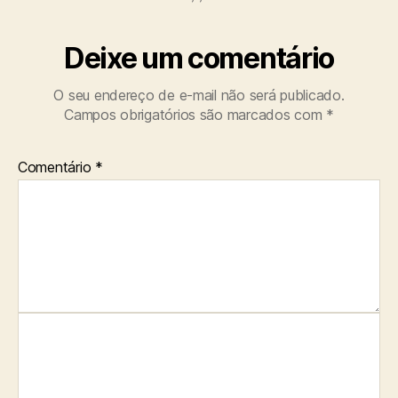
Deixe um comentário
O seu endereço de e-mail não será publicado.
Campos obrigatórios são marcados com
*
Comentário
*