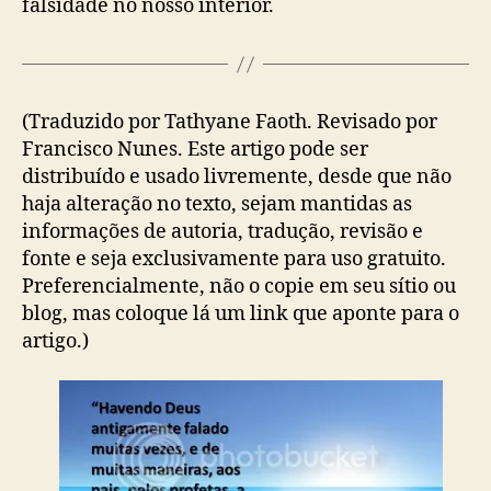
falsidade no nosso interior.
(Traduzido por Tathyane Faoth. Revisado por
Francisco Nunes. Este artigo pode ser
distribuído e usado livremente, desde que não
haja alteração no texto, sejam mantidas as
informações de autoria, tradução, revisão e
fonte e seja exclusivamente para uso gratuito.
Preferencialmente, não o copie em seu sítio ou
blog, mas coloque lá um link que aponte para o
artigo.)