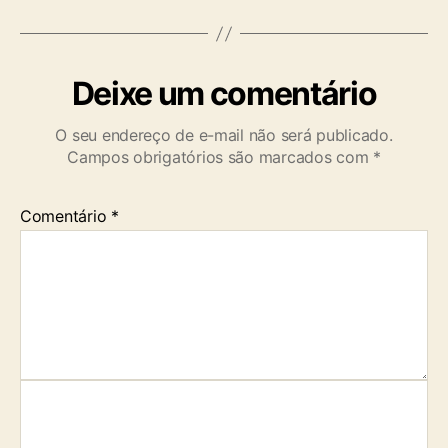
Deixe um comentário
O seu endereço de e-mail não será publicado.
Campos obrigatórios são marcados com
*
Comentário
*