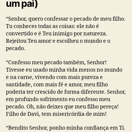
um pai)
“Senhor, quero confessar o pecado de meu filho.
Tu conheces todas as coisas: ele não é
convertido e é Teu inimigo por natureza.
Rejeitou Teu amor e escolheu o mundo e o
pecado.
“Confesso meu pecado também, Senhor!
Tivesse eu usado minha vida menos no mundo
e na carne, vivendo com mais pureza e
santidade, com mais fé e amor, meu filho
poderia ter crescido de forma diferente. Senhor,
em profundo sofrimento eu confesso meu
pecado. Oh, não deixes que meu filho pereça!
Filho de Davi, tem misericórdia de mim!
“Bendito Senhor, ponho minha confiança em Ti.