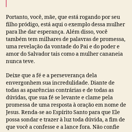
Portanto, você, mãe, que está rogando por seu
filho pródigo, está aqui o exemplo dessa mulher
para lhe dar esperança. Além disso, você
também tem milhares de palavras de promessa,
uma revelação da vontade do Pai e do poder e
amor do Salvador tais como a mulher cananeia
nunca teve.
Deixe que a fé e a perseverança dela
envergonhem sua incredulidade. Diante de
todas as aparências contrárias e de todas as
dúvidas, que sua fé se levante e clame pela
promessa de uma resposta à oração em nome de
Jesus. Renda-se ao Espírito Santo para que Ele
possa sondar e trazer à luz toda dúvida, a fim de
que você a confesse e a lance fora. Não confie