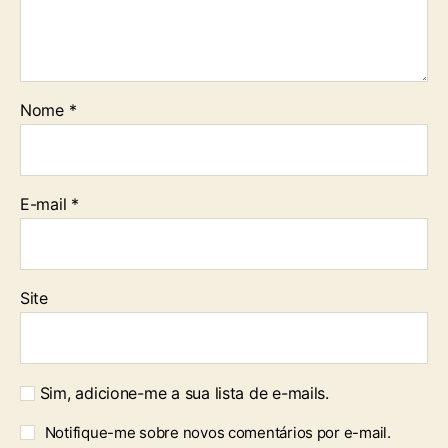
Nome
*
E-mail
*
Site
Sim, adicione-me a sua lista de e-mails.
Notifique-me sobre novos comentários por e-mail.